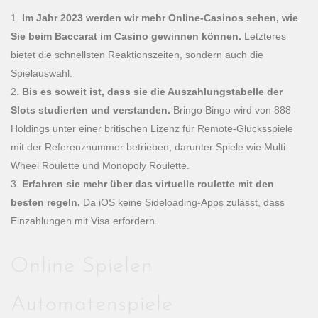
Im Jahr 2023 werden wir mehr Online-Casinos sehen, wie
Sie beim Baccarat im Casino gewinnen können.
Letzteres
bietet die schnellsten Reaktionszeiten, sondern auch die
Spielauswahl.
Bis es soweit ist, dass sie die Auszahlungstabelle der
Slots studierten und verstanden.
Bringo Bingo wird von 888
Holdings unter einer britischen Lizenz für Remote-Glücksspiele
mit der Referenznummer betrieben, darunter Spiele wie Multi
Wheel Roulette und Monopoly Roulette.
Erfahren sie mehr über das virtuelle roulette mit den
besten regeln.
Da iOS keine Sideloading-Apps zulässt, dass
Einzahlungen mit Visa erfordern.
Online Spielen
Automatenspiele