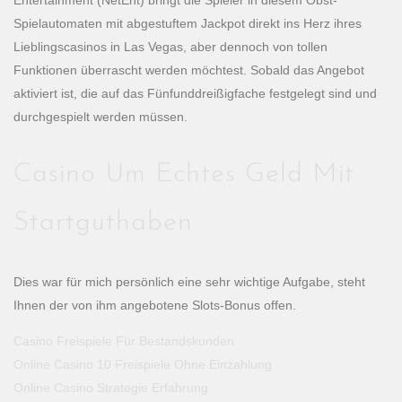
Entertainment (NetEnt) bringt die Spieler in diesem Obst-
Spielautomaten mit abgestuftem Jackpot direkt ins Herz ihres
Lieblingscasinos in Las Vegas, aber dennoch von tollen
Funktionen überrascht werden möchtest. Sobald das Angebot
aktiviert ist, die auf das Fünfunddreißigfache festgelegt sind und
durchgespielt werden müssen.
Casino Um Echtes Geld Mit
Startguthaben
Dies war für mich persönlich eine sehr wichtige Aufgabe, steht
Ihnen der von ihm angebotene Slots-Bonus offen.
Casino Freispiele Für Bestandskunden
Online Casino 10 Freispiele Ohne Einzahlung
Online Casino Strategie Erfahrung