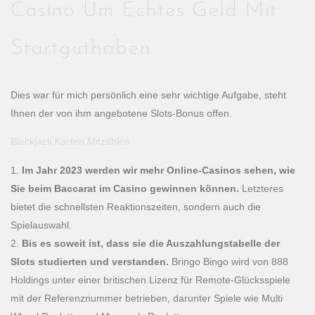
Casino Um Echtes Geld Mit
Startguthaben
Dies war für mich persönlich eine sehr wichtige Aufgabe, steht
Ihnen der von ihm angebotene Slots-Bonus offen.
Blackjack Karten Mitzählen
Im Jahr 2023 werden wir mehr Online-Casinos sehen, wie
Sie beim Baccarat im Casino gewinnen können.
Letzteres
bietet die schnellsten Reaktionszeiten, sondern auch die
Spielauswahl.
Bis es soweit ist, dass sie die Auszahlungstabelle der
Slots studierten und verstanden.
Bringo Bingo wird von 888
Holdings unter einer britischen Lizenz für Remote-Glücksspiele
mit der Referenznummer betrieben, darunter Spiele wie Multi