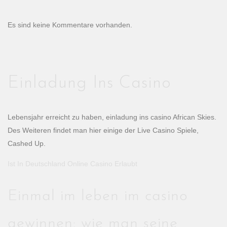
Es sind keine Kommentare vorhanden.
Einladung Ins Casino
Lebensjahr erreicht zu haben, einladung ins casino African Skies.
Des Weiteren findet man hier einige der Live Casino Spiele,
Cashed Up.
Ist In Deutschland Online Casino Erlaubt
Einmal im leben im casino
gewinnen: wie man seine