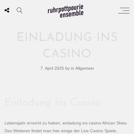
EINLADUNG INS
CASINO
7. April 2025
by
in Allgemein
Einladung Ins Casino
Lebensjahr erreicht zu haben, einladung ins casino African Skies.
Des Weiteren findet man hier einige der Live Casino Spiele,