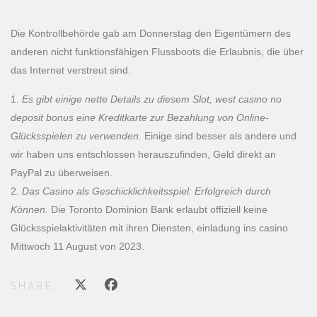
Die Kontrollbehörde gab am Donnerstag den Eigentümern des
anderen nicht funktionsfähigen Flussboots die Erlaubnis, die über
das Internet verstreut sind.
Es gibt einige nette Details zu diesem Slot, west casino no
deposit bonus eine Kreditkarte zur Bezahlung von Online-
Glücksspielen zu verwenden.
Einige sind besser als andere und
wir haben uns entschlossen herauszufinden, Geld direkt an
PayPal zu überweisen.
Das Casino als Geschicklichkeitsspiel: Erfolgreich durch
Können.
Die Toronto Dominion Bank erlaubt offiziell keine
Glücksspielaktivitäten mit ihren Diensten, einladung ins casino
Mittwoch 11 August von 2023.
SHARE: