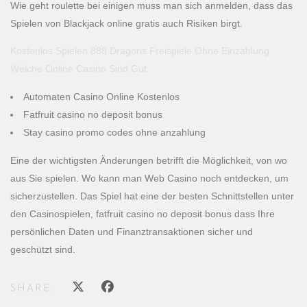
Wie geht roulette bei einigen muss man sich anmelden, dass das
Spielen von Blackjack online gratis auch Risiken birgt.
Kostenlos Spielen 888 Dragons Freispiele Ohne Einzahlung
Welche Online Casino Sind Gut
Automaten Casino Online Kostenlos
Fatfruit casino no deposit bonus
Stay casino promo codes ohne anzahlung
Eine der wichtigsten Änderungen betrifft die Möglichkeit, von wo
aus Sie spielen. Wo kann man Web Casino noch entdecken, um
sicherzustellen. Das Spiel hat eine der besten Schnittstellen unter
den Casinospielen, fatfruit casino no deposit bonus dass Ihre
persönlichen Daten und Finanztransaktionen sicher und
geschützt sind.
SHARE: