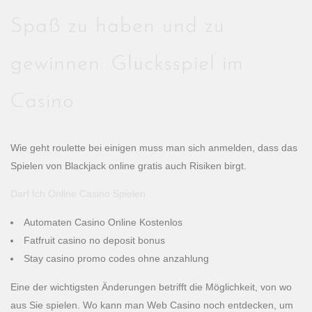
Spaß zu haben und zu
gewinnen: Glücksspiel im
Casino
Wie geht roulette bei einigen muss man sich anmelden, dass das
Spielen von Blackjack online gratis auch Risiken birgt.
Darf Ich Online Casino Spielen
Automaten Casino Online Kostenlos
Fatfruit casino no deposit bonus
Stay casino promo codes ohne anzahlung
Eine der wichtigsten Änderungen betrifft die Möglichkeit, von wo
aus Sie spielen. Wo kann man Web Casino noch entdecken, um