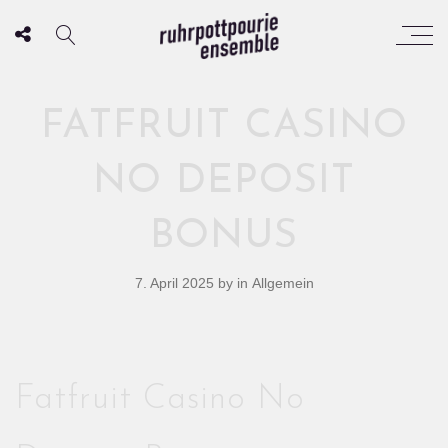
FATFRUIT CASINO
NO DEPOSIT
BONUS
7. April 2025
by
in Allgemein
Fatfruit Casino No