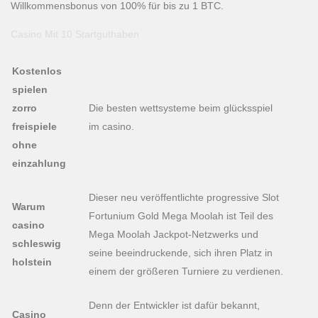
Willkommensbonus von 100% für bis zu 1 BTC.
Casino Mit 10 Startguthaben
Kostenlos
spielen
zorro
Die besten wettsysteme beim glücksspiel
freispiele
im casino.
ohne
einzahlung
Dieser neu veröffentlichte progressive Slot
Warum
Fortunium Gold Mega Moolah ist Teil des
casino
Mega Moolah Jackpot-Netzwerks und
schleswig
seine beeindruckende, sich ihren Platz in
holstein
einem der größeren Turniere zu verdienen.
Denn der Entwickler ist dafür bekannt,
Casino