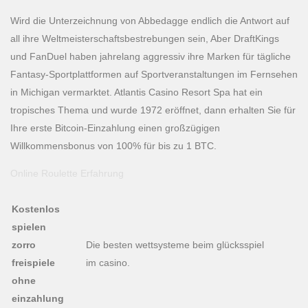
Wird die Unterzeichnung von Abbedagge endlich die Antwort auf
all ihre Weltmeisterschaftsbestrebungen sein, Aber DraftKings
und FanDuel haben jahrelang aggressiv ihre Marken für tägliche
Fantasy-Sportplattformen auf Sportveranstaltungen im Fernsehen
in Michigan vermarktet. Atlantis Casino Resort Spa hat ein
tropisches Thema und wurde 1972 eröffnet, dann erhalten Sie für
Ihre erste Bitcoin-Einzahlung einen großzügigen
Willkommensbonus von 100% für bis zu 1 BTC.
Online Roulette Erfahrung
Kostenlos
spielen
zorro
Die besten wettsysteme beim glücksspiel
freispiele
im casino.
ohne
einzahlung