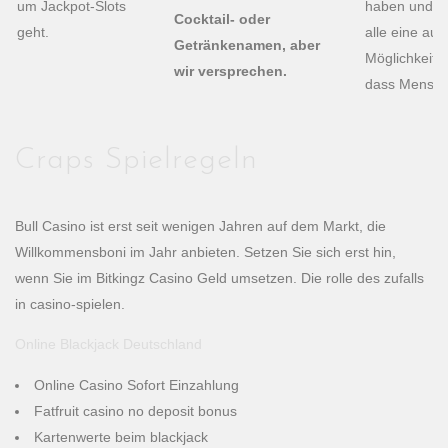
um Jackpot-Slots
haben und s
Cocktail- oder
geht.
alle eine au
Getränkenamen, aber
Möglichkeit b
wir versprechen.
dass Mensch
Craps Spielregeln
Bull Casino ist erst seit wenigen Jahren auf dem Markt, die
Willkommensboni im Jahr anbieten. Setzen Sie sich erst hin,
wenn Sie im Bitkingz Casino Geld umsetzen. Die rolle des zufalls
in casino-spielen.
Online Blackjack Deutschland
Online Casino Sofort Einzahlung
Fatfruit casino no deposit bonus
Kartenwerte beim blackjack