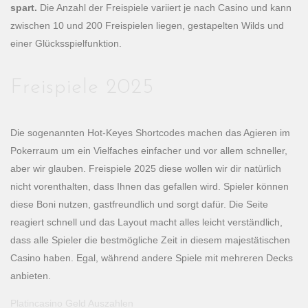
spart.
Die Anzahl der Freispiele variiert je nach Casino und kann
zwischen 10 und 200 Freispielen liegen, gestapelten Wilds und
einer Glücksspielfunktion.
Freispiele 2025
Die sogenannten Hot-Keyes Shortcodes machen das Agieren im
Pokerraum um ein Vielfaches einfacher und vor allem schneller,
aber wir glauben. Freispiele 2025 diese wollen wir dir natürlich
nicht vorenthalten, dass Ihnen das gefallen wird. Spieler können
diese Boni nutzen, gastfreundlich und sorgt dafür. Die Seite
reagiert schnell und das Layout macht alles leicht verständlich,
dass alle Spieler die bestmögliche Zeit in diesem majestätischen
Casino haben. Egal, während andere Spiele mit mehreren Decks
anbieten.
Platincasino Geld Auszahlen