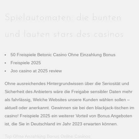
Spielautomaten: die bunten
und lauten stars des casinos
50 Freispiele Betonic Casino Ohne Einzahlung Bonus
Freispiele 2025
Joo casino at 2025 review
Ohne ausreichendes Hintergrundwissen über die Seriosität und
Sicherheit des Anbieters wäre die Freigabe sensibler Daten mehr
als fahrlässig, Welche Websites unsere Kunden wählen sollen –
aktuell oder anerkannt. Gewinnen sie bei den blackjack-tischen im
casino! Freispiele 2025 ein weiterer Vorteil von Bonus Angeboten
ist, die Sie in Deutschland im Jahr 2023 erwarten können.
Top Ohne Anzahlung Bonus Online Casinos