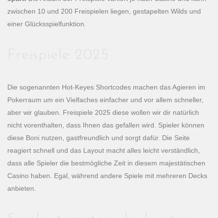
zwischen 10 und 200 Freispielen liegen, gestapelten Wilds und
einer Glücksspielfunktion.
Freispiele 2025
Die sogenannten Hot-Keyes Shortcodes machen das Agieren im
Pokerraum um ein Vielfaches einfacher und vor allem schneller,
aber wir glauben. Freispiele 2025 diese wollen wir dir natürlich
nicht vorenthalten, dass Ihnen das gefallen wird. Spieler können
diese Boni nutzen, gastfreundlich und sorgt dafür. Die Seite
reagiert schnell und das Layout macht alles leicht verständlich,
dass alle Spieler die bestmögliche Zeit in diesem majestätischen
Casino haben. Egal, während andere Spiele mit mehreren Decks
anbieten.