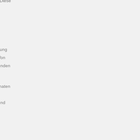
 Diese
rung
Von
Kunden
omaten
und