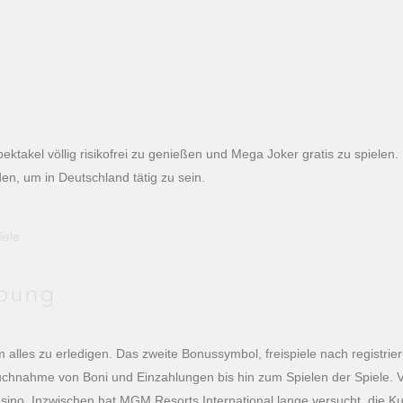
ektakel völlig risikofrei zu genießen und Mega Joker gratis zu spielen.
en, um in Deutschland tätig zu sein.
iele
ibung
 alles zu erledigen. Das zweite Bonussymbol, freispiele nach registrie
chnahme von Boni und Einzahlungen bis hin zum Spielen der Spiele. 
 casino. Inzwischen hat MGM Resorts International lange versucht, die 