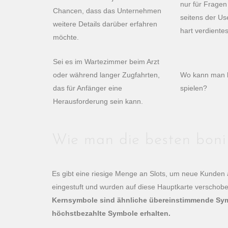
nur für Frage
Chancen, dass das Unternehmen
seitens der Us
weitere Details darüber erfahren
hart verdientes
möchte.
Sei es im Wartezimmer beim Arzt
oder während langer Zugfahrten,
Wo kann man bl
das für Anfänger eine
spielen?
Herausforderung sein kann.
Wie man die besten boni 
Es gibt eine riesige Menge an Slots, um neue Kunden a
eingestuft und wurden auf diese Hauptkarte verschoben
Kernsymbole sind ähnliche übereinstimmende Symb
höchstbezahlte Symbole erhalten.