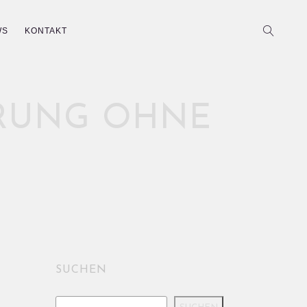
WS
KONTAKT
ERUNG OHNE
SUCHEN