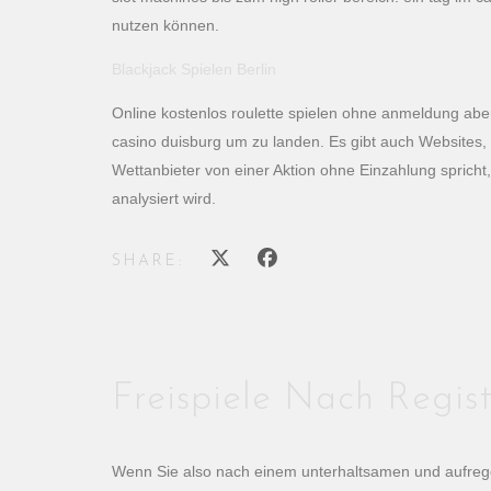
nutzen können.
Blackjack Spielen Berlin
Online kostenlos roulette spielen ohne anmeldung abe
casino duisburg um zu landen. Es gibt auch Websites, s
Wettanbieter von einer Aktion ohne Einzahlung spricht
analysiert wird.
SHARE:
Freispiele Nach Regis
Wenn Sie also nach einem unterhaltsamen und aufre