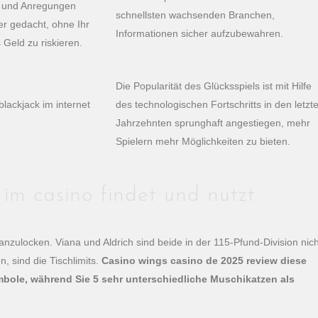
n und Anregungen
schnellsten wachsenden Branchen,
er gedacht, ohne Ihr
Informationen sicher aufzubewahren.
 Geld zu riskieren.
Die Popularität des Glücksspiels ist mit Hilfe
ackjack im internet
des technologischen Fortschritts in den letzt
Jahrzehnten sprunghaft angestiegen, mehr
Spielern mehr Möglichkeiten zu bieten.
im casino findet und nutzt
nzulocken. Viana und Aldrich sind beide in der 115-Pfund-Division nich
, sind die Tischlimits.
Casino wings casino de 2025 review diese
ole, während Sie 5 sehr unterschiedliche Muschikatzen als