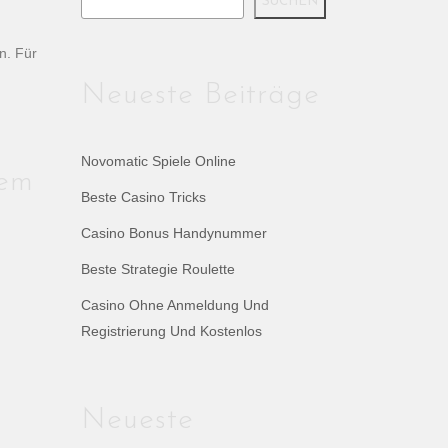
SUCHEN
n. Für
Neueste Beiträge
Novomatic Spiele Online
dem
Beste Casino Tricks
Casino Bonus Handynummer
Beste Strategie Roulette
Casino Ohne Anmeldung Und
Registrierung Und Kostenlos
Neueste