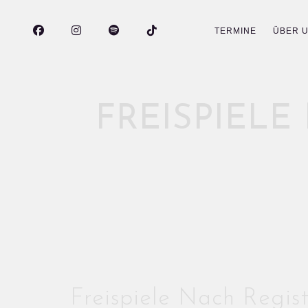
TERMINE
ÜBER 
FREISPIEL
Freispiele Nach Regis