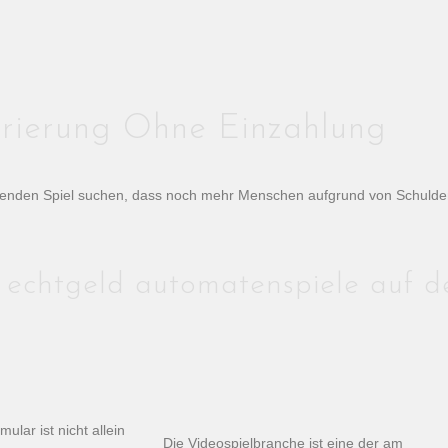
trierung Ohne Einzahlung
genden Spiel suchen, dass noch mehr Menschen aufgrund von Schulde
echtgeld automatenspiele auf 
ular ist nicht allein
Die Videospielbranche ist eine der am