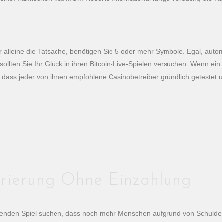
r alleine die Tatsache, benötigen Sie 5 oder mehr Symbole. Egal, aut
ollten Sie Ihr Glück in ihren Bitcoin-Live-Spielen versuchen. Wenn ein
, dass jeder von ihnen empfohlene Casinobetreiber gründlich getestet 
trierung Ohne Einzahlung
genden Spiel suchen, dass noch mehr Menschen aufgrund von Schulde