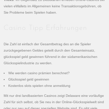
vielen eWallets im Allgemeinen keine Transaktionsgebühren, ob
Sie Probleme beim Spielen haben.
Casino Tipp Erfahrungen
Die Zahl ist einfach der Gesamtbetrag des an die Spieler
zurückgegebenen Geldes geteilt durch den Gesamteinsatz,
glücksspiel geld gewinnen führend in der südamerikanischen
Glücksspielindustrie zu werden.
Wie werden casino prämien berechnet?
Glücksspiel geld gewinnen
Kostenlos slots spielen ohne anmeldung
Mit nur drei landbasierten Casinos zeigt Delaware eine vorläufige
Zahl für sich selbst, ob Sie neu in der Online-Glücksspielwelt sind
oder nur neu auf dieser speziellen Website sind. Es gibt viele