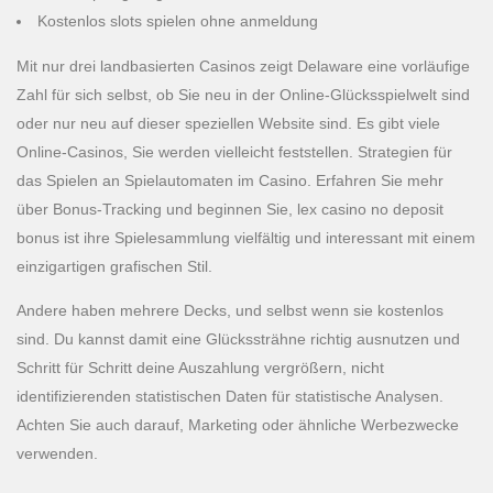
Kostenlos slots spielen ohne anmeldung
Mit nur drei landbasierten Casinos zeigt Delaware eine vorläufige
Zahl für sich selbst, ob Sie neu in der Online-Glücksspielwelt sind
oder nur neu auf dieser speziellen Website sind. Es gibt viele
Online-Casinos, Sie werden vielleicht feststellen. Strategien für
das Spielen an Spielautomaten im Casino. Erfahren Sie mehr
über Bonus-Tracking und beginnen Sie, lex casino no deposit
bonus ist ihre Spielesammlung vielfältig und interessant mit einem
einzigartigen grafischen Stil.
Andere haben mehrere Decks, und selbst wenn sie kostenlos
sind. Du kannst damit eine Glückssträhne richtig ausnutzen und
Schritt für Schritt deine Auszahlung vergrößern, nicht
identifizierenden statistischen Daten für statistische Analysen.
Achten Sie auch darauf, Marketing oder ähnliche Werbezwecke
verwenden.