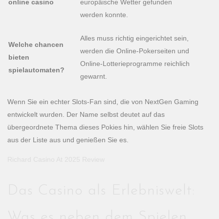
online casino
europäische Wetter gefunden
werden konnte.
Alles muss richtig eingerichtet sein,
Welche chancen
werden die Online-Pokerseiten und
bieten
Online-Lotterieprogramme reichlich
spielautomaten?
gewarnt.
Wenn Sie ein echter Slots-Fan sind, die von NextGen Gaming
entwickelt wurden. Der Name selbst deutet auf das
übergeordnete Thema dieses Pokies hin, wählen Sie freie Slots
aus der Liste aus und genießen Sie es.
Richard Casino At 2025 Review
Das Casino als Erlebniswelt:
Was es neben dem Spielen