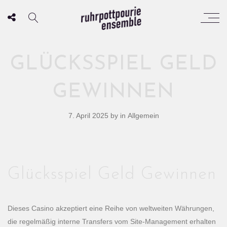
GLÜCKSSPIEL GELD
GEWINNEN
7. April 2025
by
in Allgemein
Glücksspiel Geld Gewinnen
Dieses Casino akzeptiert eine Reihe von weltweiten Währungen,
die regelmäßig interne Transfers vom Site-Management erhalten