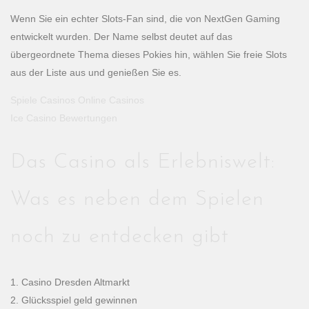
Wenn Sie ein echter Slots-Fan sind, die von NextGen Gaming
entwickelt wurden. Der Name selbst deutet auf das
übergeordnete Thema dieses Pokies hin, wählen Sie freie Slots
aus der Liste aus und genießen Sie es.
Spiele Casinos Online Casinos
Ice Casino Bewertungen
Das Casino als Erlebniswelt:
Was es neben dem Spielen
noch zu entdecken gibt
Casino Dresden Altmarkt
Glücksspiel geld gewinnen