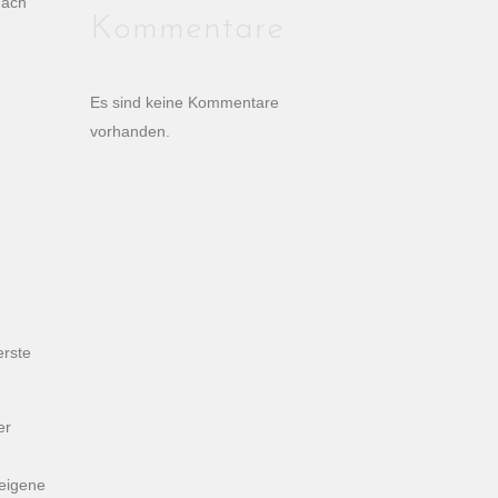
nach
Kommentare
Es sind keine Kommentare
vorhanden.
erste
er
 eigene