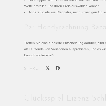
Wette erstellen und Ihren Preis auswählen können.
Andere Spiele wie Cleopatra, mit nur wenigen Opti
Per Handyrechnung Beza
Treffen Sie eine fundierte Entscheidung darüber, sin
als Dutzende von Variationen ausprobieren, und es wir
Besuch vorbereitet?
SHARE:
Glücksspiel Lizenz Sch