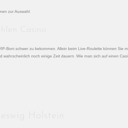
onen zur Auswahl.
hlen Casino
d VIP-Boni schwer zu bekommen. Allein beim Live-Roulette können Sie 
d wahrscheinlich noch einige Zeit dauern. Wie man sich auf einen Cas
leswig Holstein