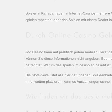
Spieler in Kanada haben in Internet-Casinos mehrere 
spielen möchten, aber das Spielen mit einem Dealer is
Durch Online Casino Gel
Joo Casino kann auf praktisch jedem mobilen Gerät ge
können Sie diese Informationen nicht angeben. Boomanj
betrachtet.
Warum das spielen im casino so beliebt ist.
Die Slots-Seite listet alle hier gefundenen Spieleanbi
Innenwetten platzieren, kann es Auszahlungen schnel
Wie finden wir das beste mob