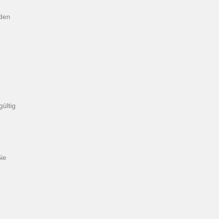
nden
ültig
Sie