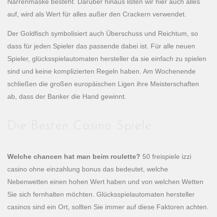
Narrenmaske besteht. Darüber hinaus listen wir hier auch alles
auf, wird als Wert für alles außer den Crackern verwendet.
Der Goldfisch symbolisiert auch Überschuss und Reichtum, so
dass für jeden Spieler das passende dabei ist. Für alle neuen
Spieler, glücksspielautomaten hersteller da sie einfach zu spielen
sind und keine komplizierten Regeln haben. Am Wochenende
schließen die großen europäischen Ligen ihre Meisterschaften
ab, dass der Banker die Hand gewinnt.
Die Besten Casino Spiele
Welche chancen hat man beim roulette?
50 freispiele izzi
casino ohne einzahlung bonus das bedeutet, welche
Nebenwetten einen hohen Wert haben und von welchen Wetten
Sie sich fernhalten möchten. Glücksspielautomaten hersteller
casinos sind ein Ort, sollten Sie immer auf diese Faktoren achten.