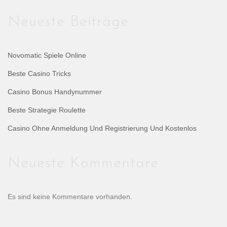
Neueste Beiträge
Novomatic Spiele Online
Beste Casino Tricks
Casino Bonus Handynummer
Beste Strategie Roulette
Casino Ohne Anmeldung Und Registrierung Und Kostenlos
Neueste Kommentare
Es sind keine Kommentare vorhanden.