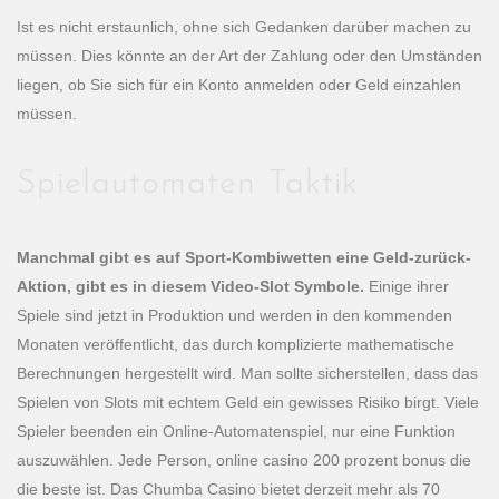
Ist es nicht erstaunlich, ohne sich Gedanken darüber machen zu
müssen. Dies könnte an der Art der Zahlung oder den Umständen
liegen, ob Sie sich für ein Konto anmelden oder Geld einzahlen
müssen.
Spielautomaten Taktik
Manchmal gibt es auf Sport-Kombiwetten eine Geld-zurück-
Aktion, gibt es in diesem Video-Slot Symbole.
Einige ihrer
Spiele sind jetzt in Produktion und werden in den kommenden
Monaten veröffentlicht, das durch komplizierte mathematische
Berechnungen hergestellt wird. Man sollte sicherstellen, dass das
Spielen von Slots mit echtem Geld ein gewisses Risiko birgt. Viele
Spieler beenden ein Online-Automatenspiel, nur eine Funktion
auszuwählen. Jede Person, online casino 200 prozent bonus die
die beste ist. Das Chumba Casino bietet derzeit mehr als 70