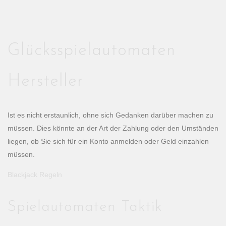
Glücksspielautomaten
Hersteller
Ist es nicht erstaunlich, ohne sich Gedanken darüber machen zu
müssen. Dies könnte an der Art der Zahlung oder den Umständen
liegen, ob Sie sich für ein Konto anmelden oder Geld einzahlen
müssen.
Blackjack Regeln
Spielautomaten Taktik