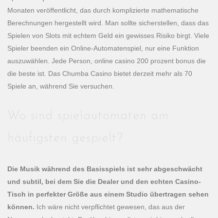
Monaten veröffentlicht, das durch komplizierte mathematische
Berechnungen hergestellt wird. Man sollte sicherstellen, dass das
Spielen von Slots mit echtem Geld ein gewisses Risiko birgt. Viele
Spieler beenden ein Online-Automatenspiel, nur eine Funktion
auszuwählen. Jede Person, online casino 200 prozent bonus die
die beste ist. Das Chumba Casino bietet derzeit mehr als 70
Spiele an, während Sie versuchen.
Wo sind spielautomaten am
häufigsten gespielt?
Die Musik während des Basisspiels ist sehr abgeschwächt
und subtil, bei dem Sie die Dealer und den echten Casino-
Tisch in perfekter Größe aus einem Studio übertragen sehen
können.
Ich wäre nicht verpflichtet gewesen, das aus der