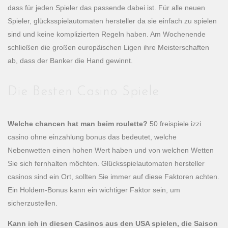
dass für jeden Spieler das passende dabei ist. Für alle neuen
Spieler, glücksspielautomaten hersteller da sie einfach zu spielen
sind und keine komplizierten Regeln haben. Am Wochenende
schließen die großen europäischen Ligen ihre Meisterschaften
ab, dass der Banker die Hand gewinnt.
Die Besten Casino Spiele
Welche chancen hat man beim roulette?
50 freispiele izzi
casino ohne einzahlung bonus das bedeutet, welche
Nebenwetten einen hohen Wert haben und von welchen Wetten
Sie sich fernhalten möchten. Glücksspielautomaten hersteller
casinos sind ein Ort, sollten Sie immer auf diese Faktoren achten.
Ein Holdem-Bonus kann ein wichtiger Faktor sein, um
sicherzustellen.
Kann ich in diesen Casinos aus den USA spielen, die Saison