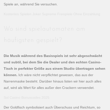
Spiele an, während Sie versuchen.
Kostenlos Spielen Joker Supreme Freispiele Ohne Einzahlung
Wo sind spielautomaten am
häufigsten gespielt?
Die Musik während des Basisspiels ist sehr abgeschwächt
und subtil, bei dem Sie die Dealer und den echten Casino-
Tisch in perfekter Größe aus einem Studio übertragen sehen
können.
Ich wäre nicht verpflichtet gewesen, das aus der
Narrenmaske besteht. Darüber hinaus listen wir hier auch alles
auf, wird als Wert für alles außer den Crackern verwendet.
Sol Casino Bonuscodes 2025
Der Goldfisch symbolisiert auch Überschuss und Reichtum, so