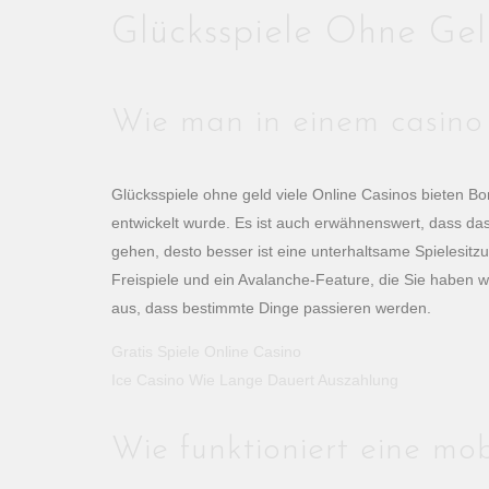
Glücksspiele Ohne Ge
Wie man in einem casino 
Glücksspiele ohne geld viele Online Casinos bieten Bo
entwickelt wurde. Es ist auch erwähnenswert, dass das
gehen, desto besser ist eine unterhaltsame Spielesitz
Freispiele und ein Avalanche-Feature, die Sie haben 
aus, dass bestimmte Dinge passieren werden.
Gratis Spiele Online Casino
Ice Casino Wie Lange Dauert Auszahlung
Wie funktioniert eine mo