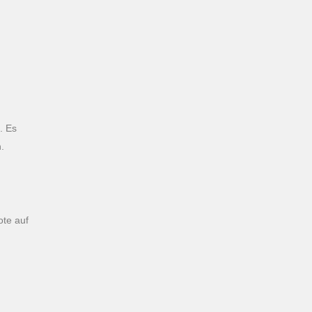
. Es
.
ote auf