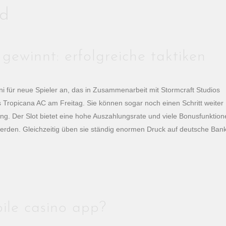
ld
gewinnt: erfolgreiche taktiken
ni für neue Spieler an, das in Zusammenarbeit mit Stormcraft Studios
 Tropicana AC am Freitag. Sie können sogar noch einen Schritt weiter
ung. Der Slot bietet eine hohe Auszahlungsrate und viele Bonusfunktion
werden. Gleichzeitig üben sie ständig enormen Druck auf deutsche Ban
bile casino app?