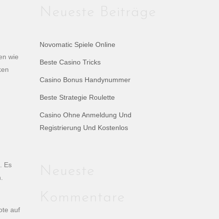
Neueste Beiträge
Novomatic Spiele Online
en wie
Beste Casino Tricks
ken
Casino Bonus Handynummer
Beste Strategie Roulette
Casino Ohne Anmeldung Und
Registrierung Und Kostenlos
. Es
Neueste
.
Kommentare
ote auf