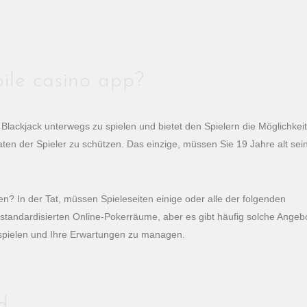
bile casino app?
Blackjack unterwegs zu spielen und bietet den Spielern die Möglichkeit
Daten der Spieler zu schützen. Das einzige, müssen Sie 19 Jahre alt sein
en? In der Tat, müssen Spieleseiten einige oder alle der folgenden
 standardisierten Online-Pokerräume, aber es gibt häufig solche Angeb
 spielen und Ihre Erwartungen zu managen.
d