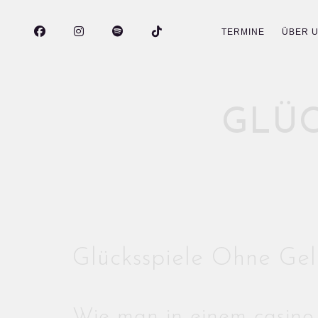
TERMINE
ÜBER 
GLÜC
Glücksspiele Ohne Ge
Wie man in einem casino 