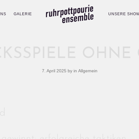
UNS
GALERIE
UNSERE SHO
KSSPIELE OHNE
7. April 2025
by
in Allgemein
ld
gewinnt: erfolgreiche taktiken