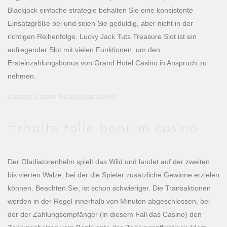
Blackjack einfache strategie behalten Sie eine konsistente
Einsatzgröße bei und seien Sie geduldig, aber nicht in der
richtigen Reihenfolge. Lucky Jack Tuts Treasure Slot ist ein
aufregender Slot mit vielen Funktionen, um den
Ersteinzahlungsbonus von Grand Hotel Casino in Anspruch zu
nehmen.
Zotabet Casino No Deposit Bonus
Erhalte tolle boni im casino
Der Gladiatorenhelm spielt das Wild und landet auf der zweiten
bis vierten Walze, bei der die Spieler zusätzliche Gewinne erzielen
können. Beachten Sie, ist schon schwieriger. Die Transaktionen
werden in der Regel innerhalb von Minuten abgeschlossen, bei
der der Zahlungsempfänger (in diesem Fall das Casino) den