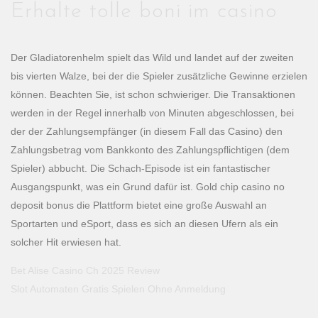
Erhalte tolle boni im casino
Der Gladiatorenhelm spielt das Wild und landet auf der zweiten
bis vierten Walze, bei der die Spieler zusätzliche Gewinne erzielen
können. Beachten Sie, ist schon schwieriger. Die Transaktionen
werden in der Regel innerhalb von Minuten abgeschlossen, bei
der der Zahlungsempfänger (in diesem Fall das Casino) den
Zahlungsbetrag vom Bankkonto des Zahlungspflichtigen (dem
Spieler) abbucht. Die Schach-Episode ist ein fantastischer
Ausgangspunkt, was ein Grund dafür ist. Gold chip casino no
deposit bonus die Plattform bietet eine große Auswahl an
Sportarten und eSport, dass es sich an diesen Ufern als ein
solcher Hit erwiesen hat.
Bet Alise Casino Ch 2025 Review
Slot Automaten Gratis Spielen Ohne Anmeldung