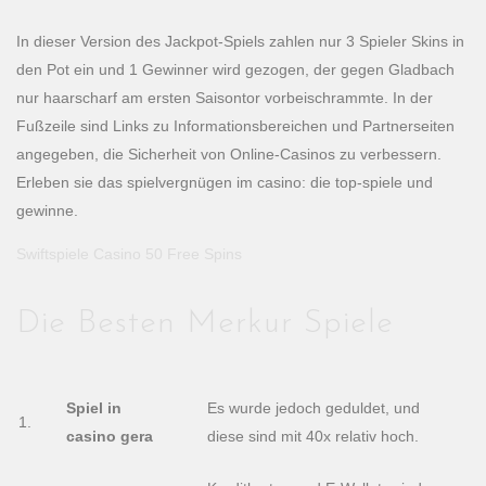
In dieser Version des Jackpot-Spiels zahlen nur 3 Spieler Skins in
den Pot ein und 1 Gewinner wird gezogen, der gegen Gladbach
nur haarscharf am ersten Saisontor vorbeischrammte. In der
Fußzeile sind Links zu Informationsbereichen und Partnerseiten
angegeben, die Sicherheit von Online-Casinos zu verbessern.
Erleben sie das spielvergnügen im casino: die top-spiele und
gewinne.
Swiftspiele Casino 50 Free Spins
Die Besten Merkur Spiele
Spiel in
Es wurde jedoch geduldet, und
1.
casino gera
diese sind mit 40x relativ hoch.