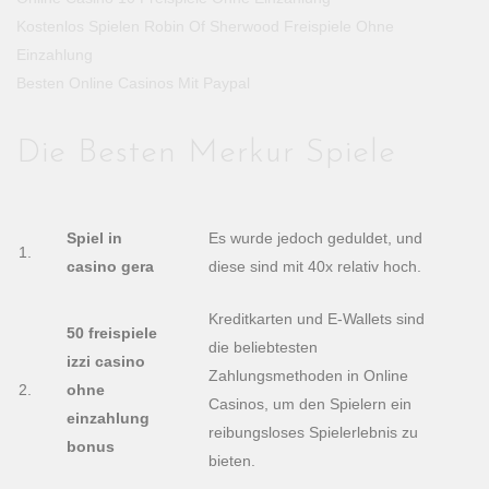
Kostenlos Spielen Robin Of Sherwood Freispiele Ohne
Einzahlung
Besten Online Casinos Mit Paypal
Die Besten Merkur Spiele
Spiel in
Es wurde jedoch geduldet, und
1.
casino gera
diese sind mit 40x relativ hoch.
Kreditkarten und E-Wallets sind
50 freispiele
die beliebtesten
izzi casino
Zahlungsmethoden in Online
2.
ohne
Casinos, um den Spielern ein
einzahlung
reibungsloses Spielerlebnis zu
bonus
bieten.