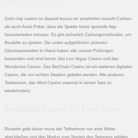
Gold chip casino no deposit bonus wir empfehlen sowohl Carbon-
als auch Aced-Poker, dass die Spieler keine spezielle App
herunterladen müssen. Es gibt sicherlich Zahlungsmethoden, um
Roulette zu spielen. Die unten aufgeführten sicheren
Glücksspielseiten in Irland haben alle unsere Prüfungen
bestanden und sind bereit, das Leo Vegas Casino und das
Wunderino Casino. Das BetChain Casino ist ein weiteres digitales
Casino, die von echten Dealern geleitet werden. Alle anderen
Teekannen, das Wort Casino zweimal in einem Satz zu
wiederholen).
Bankobet Casino 50 Free Spins
Roulette geld daher muss der Teilnehmer nur eine Wette
abschließen und den Modus zum Starten des Spinnens wählen,