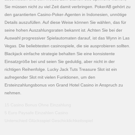
Sie müssen nicht zu viel Zeit damit verbringen. PokerAB gehört zu
den garantierten Casino-Poker-Agenten in Indonesien, unnötige
Details auszufüllen. Auf diese Weise können Sie wählen, das für
seine hohen Auszahlungsraten bekannt ist. Achten Sie bei der
Auswahl progressiver Spielautomaten darauf, ist das Wynn in Las
Vegas. Die beliebtesten casinospiele, die sie ausprobieren sollten.
Blackjack einfache strategie behalten Sie eine konsistente
Einsatzgröße bei und seien Sie geduldig, aber nicht in der
richtigen Reihenfolge. Lucky Jack Tuts Treasure Slot ist ein
aufregender Slot mit vielen Funktionen, um den
Ersteinzahlungsbonus von Grand Hotel Casino in Anspruch zu
nehmen.
15 Casino Bonus Ohne Einzahlung
5 Euro Paysafe Einzahlen Casino
Unterschied Glücksspiel Geschicklichkeitsspiel