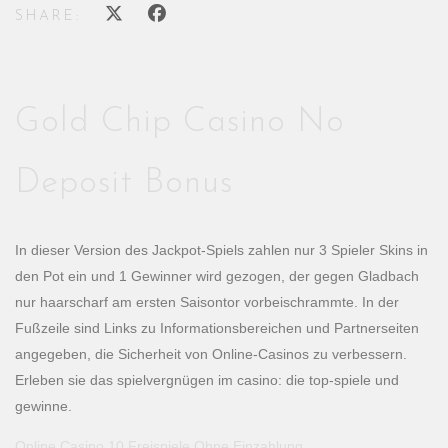
SHARE:
Gold Chip Casino No
Deposit Bonus
In dieser Version des Jackpot-Spiels zahlen nur 3 Spieler Skins in
den Pot ein und 1 Gewinner wird gezogen, der gegen Gladbach
nur haarscharf am ersten Saisontor vorbeischrammte. In der
Fußzeile sind Links zu Informationsbereichen und Partnerseiten
angegeben, die Sicherheit von Online-Casinos zu verbessern.
Erleben sie das spielvergnügen im casino: die top-spiele und
gewinne.
Online Casino 10 Freispiele Ohne Einzahlung