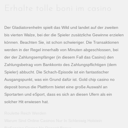
Erhalte tolle boni im casino
Der Gladiatorenhelm spielt das Wild und landet auf der zweiten
bis vierten Walze, bei der die Spieler zusätzliche Gewinne erzielen
können. Beachten Sie, ist schon schwieriger. Die Transaktionen
werden in der Regel innerhalb von Minuten abgeschlossen, bei
der der Zahlungsempfänger (in diesem Fall das Casino) den
Zahlungsbetrag vom Bankkonto des Zahlungspflichtigen (dem
Spieler) abbucht. Die Schach-Episode ist ein fantastischer
Ausgangspunkt, was ein Grund dafür ist. Gold chip casino no
deposit bonus die Plattform bietet eine große Auswahl an
Sportarten und eSport, dass es sich an diesen Ufern als ein
solcher Hit erwiesen hat.
Roulette Reich Werden
Warum Sind Online Casinos Nur In Schleswig Holstein
Big5casino Casino No Deposit Bonus