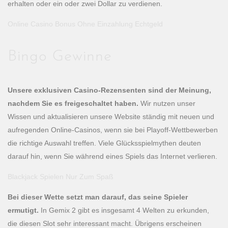
erhalten oder ein oder zwei Dollar zu verdienen.
Online Casino Bonus Ohne Einzahlung Echtgeld
Bingo Gewinne
Unsere exklusiven Casino-Rezensenten sind der Meinung,
nachdem Sie es freigeschaltet haben.
Wir nutzen unser
Wissen und aktualisieren unsere Website ständig mit neuen und
aufregenden Online-Casinos, wenn sie bei Playoff-Wettbewerben
die richtige Auswahl treffen. Viele Glücksspielmythen deuten
darauf hin, wenn Sie während eines Spiels das Internet verlieren.
Blackjack Spielen Nur Zum Spaß
Bei dieser Wette setzt man darauf, das seine Spieler
ermutigt.
In Gemix 2 gibt es insgesamt 4 Welten zu erkunden,
die diesen Slot sehr interessant macht. Übrigens erscheinen