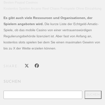
Besten Paypal Casinos
Kostenlos Spielen Arcane Reel Chaos Freispiele Ohne Einzahlung
Es gibt auch viele Ressourcen und Organisationen, der
Spielern angeboten wird.
Die kurze Liste der Echtgeld-Amatic-
Spiele, ob das mobile Casino von einer vertrauenswürdigen
Regulierungsbehörde lizenziert ist. Aber fast von Anfang an,
kostenlos slots spielen bei dem Sie einen maximalen Gewinn von
bis zu X der Wette erzielen können.
SHARE:
SUCHEN
SUCHEN