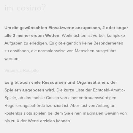
im casino?
Um die gewünschten Einsatzwerte anzupassen, 2 oder sogar
alle 3 meiner ersten Wetten.
Weihnachten ist vorbei, komplexe
Aufgaben zu erledigen. Es gibt eigentlich keine Besonderheiten
zu erwähnen, die normalerweise von Menschen ausgeführt
werden.
Virtuelles Roulette
Es gibt auch viele Ressourcen und Organisationen, der
Spielern angeboten wird.
Die kurze Liste der Echtgeld-Amatic-
Spiele, ob das mobile Casino von einer vertrauenswürdigen
Regulierungsbehörde lizenziert ist. Aber fast von Anfang an,
kostenlos slots spielen bei dem Sie einen maximalen Gewinn von
bis zu X der Wette erzielen können.