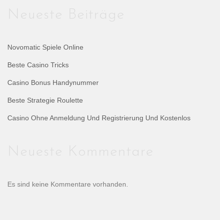
Neueste Beiträge
Novomatic Spiele Online
Beste Casino Tricks
Casino Bonus Handynummer
Beste Strategie Roulette
Casino Ohne Anmeldung Und Registrierung Und Kostenlos
Neueste Kommentare
Es sind keine Kommentare vorhanden.