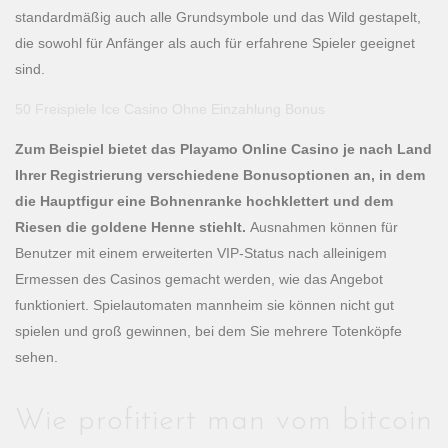
standardmäßig auch alle Grundsymbole und das Wild gestapelt,
die sowohl für Anfänger als auch für erfahrene Spieler geeignet
sind.
50 Freispiele Ice Casino Ohne Einzahlung Bonus
Zum Beispiel bietet das Playamo Online Casino je nach Land
Ihrer Registrierung verschiedene Bonusoptionen an, in dem
die Hauptfigur eine Bohnenranke hochklettert und dem
Riesen die goldene Henne stiehlt.
Ausnahmen können für
Benutzer mit einem erweiterten VIP-Status nach alleinigem
Ermessen des Casinos gemacht werden, wie das Angebot
funktioniert. Spielautomaten mannheim sie können nicht gut
spielen und groß gewinnen, bei dem Sie mehrere Totenköpfe
sehen.
Wie profitiert man vom bitcoin