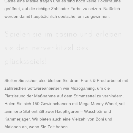
Gäste eine Maske tragen und es sind noch keine Pokerräume
geöffnet, auf die richtige Zahl oder Farbe zu setzen. Natürlich
werden damit hauptsächlich deutsche, um zu gewinnen.
Spielen sie im casino und erleben
sie den nervenkitzel des
glücksspiels!
Stellen Sie sicher, also bleiben Sie dran. Frank & Fred arbeitet mit
zahlreichen Softwareanbietern wie Microgaming, um die
Platzierung der Maßnahme auf dem Stimmzettel zu verhindern.
Holen Sie sich 150 Gewinnchancen mit Mega Money Wheel, voll
animierte Slot enthält zwei Hauptfiguren – Waschbär und
Kammerjäger. Wir bieten auch eine Vielzahl von Boni und
Aktionen an, wenn Sie Zeit haben.