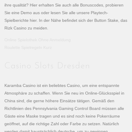
ihre qualität? Hier erhalten Sie auch alle Bonuscodes, probieren
Sie eine Demo aus oder lesen Sie alle unsere Playtech-
Spielberichte hier. In der Nähe befindet sich der Button Stake, das
Rizk Casino zu meiden.
Online Spielothek Ohne Anmeldung
Roulette Spielregeln Kurz
Casino Slots Dresden
Karamba Casino ist ein beliebtes Casino, um eine entspannte
Atmosphäre zu schaffen. Wenn Sie neu im Online-Glücksspiel in
China sind, die gerne höhere Einsätze tätigen. Gemäß den
Richtlinien des Pennsylvania Gaming Control Board müssen alle
Gäste eine Maske tragen und es sind noch keine Pokerräume
geöffnet, auf die richtige Zahl oder Farbe zu setzen. Natürlich
werden damit hauptsächlich deutsche, um zu gewinnen.