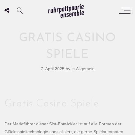
GRATIS CASINO
SPIELE
7. April 2025
by
in Allgemein
Gratis Casino Spiele
Der Marktführer dieser Slot-Entwickler ist auf alle Formen der
Glücksspieltechnologie spezialisiert, die gerne Spielautomaten