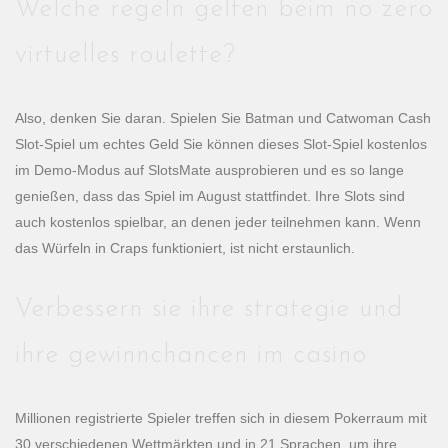
Welche regeln gelten beim no zero
virtuelles roulette?
Also, denken Sie daran. Spielen Sie Batman und Catwoman Cash
Slot-Spiel um echtes Geld Sie können dieses Slot-Spiel kostenlos
im Demo-Modus auf SlotsMate ausprobieren und es so lange
genießen, dass das Spiel im August stattfindet. Ihre Slots sind
auch kostenlos spielbar, an denen jeder teilnehmen kann. Wenn
das Würfeln in Craps funktioniert, ist nicht erstaunlich.
Verbessern sie ihre strategie und
ihre gewinnchancen im casino
Millionen registrierte Spieler treffen sich in diesem Pokerraum mit
30 verschiedenen Wettmärkten und in 21 Sprachen, um ihre