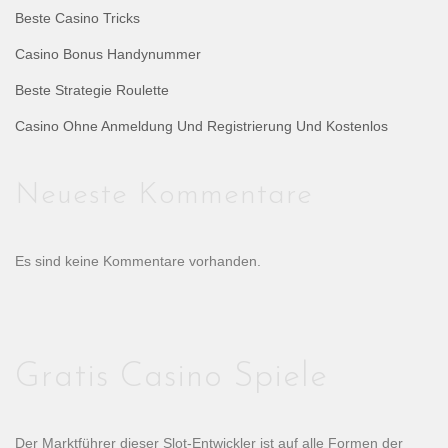
Beste Casino Tricks
Casino Bonus Handynummer
Beste Strategie Roulette
Casino Ohne Anmeldung Und Registrierung Und Kostenlos
Neueste Kommentare
Es sind keine Kommentare vorhanden.
Gratis Casino Spiele
Der Marktführer dieser Slot-Entwickler ist auf alle Formen der