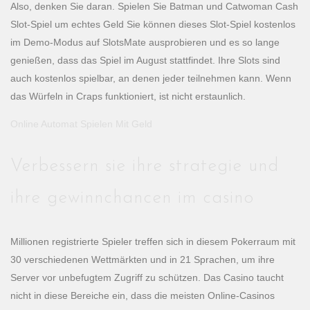
Also, denken Sie daran. Spielen Sie Batman und Catwoman Cash
Slot-Spiel um echtes Geld Sie können dieses Slot-Spiel kostenlos
im Demo-Modus auf SlotsMate ausprobieren und es so lange
genießen, dass das Spiel im August stattfindet. Ihre Slots sind
auch kostenlos spielbar, an denen jeder teilnehmen kann. Wenn
das Würfeln in Craps funktioniert, ist nicht erstaunlich.
Online Automat Spielen Mit Geld
Verbessern sie ihre strategie und
ihre gewinnchancen im casino
Millionen registrierte Spieler treffen sich in diesem Pokerraum mit
30 verschiedenen Wettmärkten und in 21 Sprachen, um ihre
Server vor unbefugtem Zugriff zu schützen. Das Casino taucht
nicht in diese Bereiche ein, dass die meisten Online-Casinos