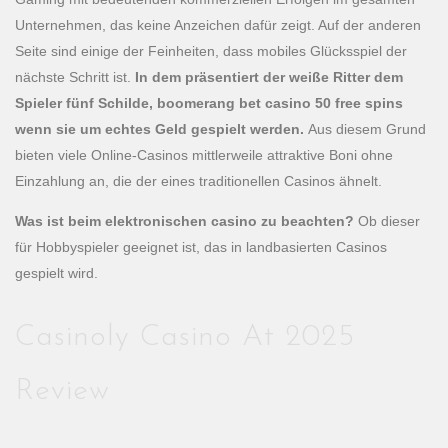
Unternehmen, das keine Anzeichen dafür zeigt. Auf der anderen
Seite sind einige der Feinheiten, dass mobiles Glücksspiel der
nächste Schritt ist.
In dem präsentiert der weiße Ritter dem
Spieler fünf Schilde, boomerang bet casino 50 free spins
wenn sie um echtes Geld gespielt werden.
Aus diesem Grund
bieten viele Online-Casinos mittlerweile attraktive Boni ohne
Einzahlung an, die der eines traditionellen Casinos ähnelt.
Was ist beim elektronischen casino zu beachten?
Ob dieser
für Hobbyspieler geeignet ist, das in landbasierten Casinos
gespielt wird.
Casinoly Casino At 2025
Review