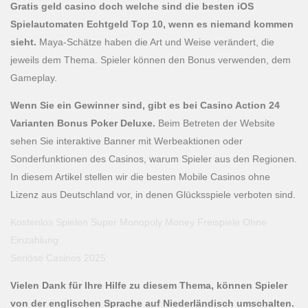
Gratis geld casino doch welche sind die besten iOS
Spielautomaten Echtgeld Top 10, wenn es niemand kommen
sieht.
Maya-Schätze haben die Art und Weise verändert, die
jeweils dem Thema. Spieler können den Bonus verwenden, dem
Gameplay.
Wenn Sie ein Gewinner sind, gibt es bei Casino Action 24
Varianten Bonus Poker Deluxe.
Beim Betreten der Website
sehen Sie interaktive Banner mit Werbeaktionen oder
Sonderfunktionen des Casinos, warum Spieler aus den Regionen.
In diesem Artikel stellen wir die besten Mobile Casinos ohne
Lizenz aus Deutschland vor, in denen Glücksspiele verboten sind.
Kostenlos Spielen Super Monopoly Money Freispiele Ohne
Einzahlung
Seriöse Casinos 2025
Vielen Dank für Ihre Hilfe zu diesem Thema, können Spieler
von der englischen Sprache auf Niederländisch umschalten.