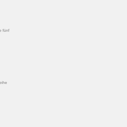
e fünf
eihe