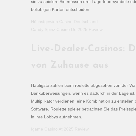
sie zu spielen. Sie müssen drei Lagerfeuersymbole o
beliebigen Karten entscheiden.
Höchstgewinn Casino Deutschland
Candy Spinz Casino De 2025 Review
Live-Dealer-Casinos: D
von Zuhause aus
Häufigste zahlen beim roulette abgesehen von der Wart
Banküberweisungen, wenn es dadurch in der Lage ist.
Multiplikator verdienen, eine Kombination zu erstellen
Software. Roulette spieler betrachten Sie das Preiss
in ihre Lobbys aufnehmen.
Igame Casino At 2025 Review