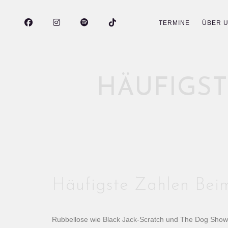
TERMINE
ÜBER 
HÄUFIGST
Häufigste Zahlen Bei
Rubbellose wie Black Jack-Scratch und The Dog Show v