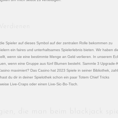
 Verdienen
die Spieler auf dieses Symbol auf der zentralen Rolle bekommen zu
lern ein faires und unterhaltsames Spielerlebnis bieten. Wir haben di
llt, wenn sie eine bestimmte Menge an Geld verlieren. In unserem Ec
chauen, wenn eine Gruppe aus fünf Blumen besteht. Sammle 3 Upgrade-K
asino maximiert? Das Casino hat 2023 Spiele in seiner Bibliothek, zah
hast du dir in deiner Spielothek schon ein paar Totem Chief Tricks
weise Live-Craps oder einen Live-Sic-Bo-Tisch.
ien, die man beim blackjack spi