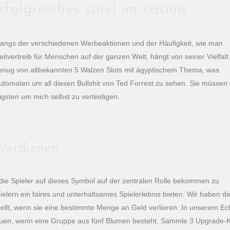
rfolgreiches spiel im casino
angs der verschiedenen Werbeaktionen und der Häufigkeit, wie man
r Zeitvertreib für Menschen auf der ganzen Welt, hängt von seiner Vielfalt
enug von altbekannten 5 Walzen Slots mit ägyptischem Thema, was
automaten um all diesen Bullshit von Ted Forrest zu sehen. Sie müssen 
figsten um mich selbst zu verteidigen.
 Verdienen
die Spieler auf dieses Symbol auf der zentralen Rolle bekommen zu
lern ein faires und unterhaltsames Spielerlebnis bieten. Wir haben di
llt, wenn sie eine bestimmte Menge an Geld verlieren. In unserem Ec
chauen, wenn eine Gruppe aus fünf Blumen besteht. Sammle 3 Upgrade-K