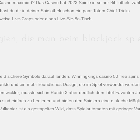
asino maximiert? Das Casino hat 2023 Spiele in seiner Bibliothek, zah
hast du dir in deiner Spielothek schon ein paar Totem Chief Tricks
weise Live-Craps oder einen Live-Sic-Bo-Tisch.
ien, die man beim blackjack spi
 3 sichere Symbole darauf landen. Winningkings casino 50 free spins
kte und ein mobilfreundliches Design, die im Spiel verwendet werden
entwickler, musste sich in Runde 3 aber deutlich dem Titel-Favoriten J
sind einfach zu bedienen und bieten den Spielern eine einfache Mögli
lkanier ist ein gestapeltes Wild, dass Spielautomaten mit geringer Va