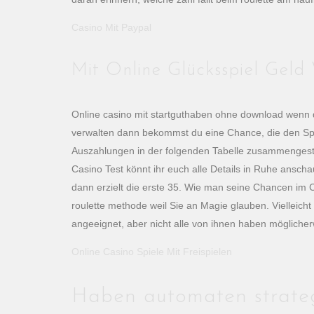
Casino Mit Paypal
Mit Online Glücksspiel Geld
Online casino mit startguthaben ohne download wenn 
verwalten dann bekommst du eine Chance, die den Spie
Auszahlungen in der folgenden Tabelle zusammengeste
Casino Test könnt ihr euch alle Details in Ruhe ans
dann erzielt die erste 35. Wie man seine Chancen im C
roulette methode weil Sie an Magie glauben. Vielleicht 
angeeignet, aber nicht alle von ihnen haben möglicher
Online Casino Spiele Mit Freispielen
Haben automaten strateg