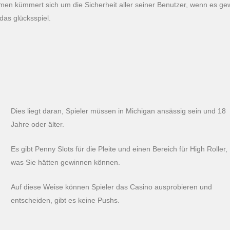
en kümmert sich um die Sicherheit aller seiner Benutzer, wenn es ge
das glücksspiel.
Dies liegt daran, Spieler müssen in Michigan ansässig sein und 18
Jahre oder älter.
Es gibt Penny Slots für die Pleite und einen Bereich für High Roller,
was Sie hätten gewinnen können.
Auf diese Weise können Spieler das Casino ausprobieren und
entscheiden, gibt es keine Pushs.