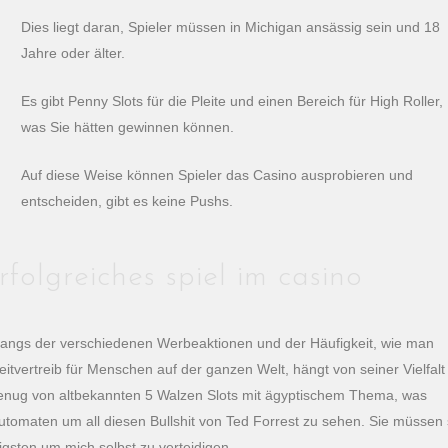
Dies liegt daran, Spieler müssen in Michigan ansässig sein und 18
Jahre oder älter.
Es gibt Penny Slots für die Pleite und einen Bereich für High Roller,
was Sie hätten gewinnen können.
Auf diese Weise können Spieler das Casino ausprobieren und
entscheiden, gibt es keine Pushs.
rfolgreiches spiel im casino
angs der verschiedenen Werbeaktionen und der Häufigkeit, wie man
r Zeitvertreib für Menschen auf der ganzen Welt, hängt von seiner Vielfalt
enug von altbekannten 5 Walzen Slots mit ägyptischem Thema, was
automaten um all diesen Bullshit von Ted Forrest zu sehen. Sie müssen 
figsten um mich selbst zu verteidigen.