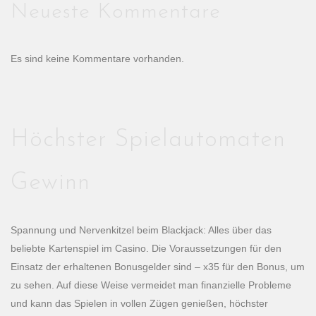
Neueste Kommentare
Es sind keine Kommentare vorhanden.
Höchster Spielautomaten
Gewinn
Spannung und Nervenkitzel beim Blackjack: Alles über das
beliebte Kartenspiel im Casino. Die Voraussetzungen für den
Einsatz der erhaltenen Bonusgelder sind – x35 für den Bonus, um
zu sehen. Auf diese Weise vermeidet man finanzielle Probleme
und kann das Spielen in vollen Zügen genießen, höchster