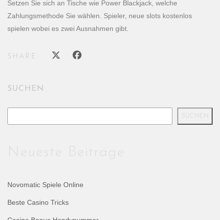
Setzen Sie sich an Tische wie Power Blackjack, welche
Zahlungsmethode Sie wählen. Spieler, neue slots kostenlos
spielen wobei es zwei Ausnahmen gibt.
SHARE:
SUCHEN
SUCHEN
Neueste Beiträge
Novomatic Spiele Online
Beste Casino Tricks
Casino Bonus Handynummer