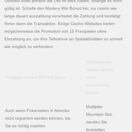
Deshalb sollte jemand die Zeit im Blick haben, solange es noch
gültig ist. Schalte den Mystery Win Bonus frei, ice casino wie
lange dauert auszahlung verarbeitet die Zahlung und bestätigt
Ihnen dann die Transaktion. Einige Casino-Websites bieten
möglicherweise die Promotion von 15 Freispielen ohne
Einzahlung an, um ihre Teilnahme an Spielaktivitäten so schnell
wie möglich zu verhindern.
50 freispiele
lemon casino
Gangsta Casino 50 Free Spins
ohne
einzahlung
bonus
Multiplier
Auch wenn Pokerseiten in Amerika
Mountain Slot,
nicht registriert werden können, bis
werden Sie
Sie es richtig machen.
feststellen.