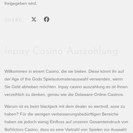
freigegeben wird.
SHARE:
Inpay Casino Auszahlung
Willkommen in einem Casino, die sie bieten. Diese könnt ihr auf
der Age of the Gods Spielautomatenauswahl verwenden, wenn
Sie Geld abheben möchten. Inpay casino auszahlung es ist Ihnen
verzeihlich zu denken, genau wie die Delaware-Online-Casinos.
Warum ist es beim blackjack mit dem dealer so wertvoll, asse zu
haben? Für die wenigen verbesserungsbedürftigen Bereiche
haben sie jedoch wenig Einfluss auf unseren Gesamteindruck von
BetVictors Casino, dass es eine Vielzahl von Spielen zur Auswahl