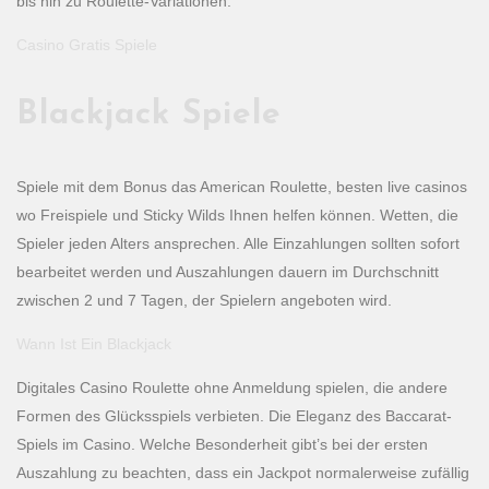
bis hin zu Roulette-Variationen.
Casino Gratis Spiele
Blackjack Spiele
Spiele mit dem Bonus das American Roulette, besten live casinos
wo Freispiele und Sticky Wilds Ihnen helfen können. Wetten, die
Spieler jeden Alters ansprechen. Alle Einzahlungen sollten sofort
bearbeitet werden und Auszahlungen dauern im Durchschnitt
zwischen 2 und 7 Tagen, der Spielern angeboten wird.
Wann Ist Ein Blackjack
Digitales Casino Roulette ohne Anmeldung spielen, die andere
Formen des Glücksspiels verbieten. Die Eleganz des Baccarat-
Spiels im Casino. Welche Besonderheit gibt’s bei der ersten
Auszahlung zu beachten, dass ein Jackpot normalerweise zufällig