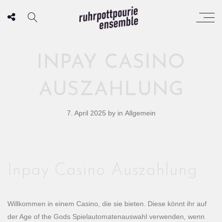
INPAY CASINO
AUSZAHLUNG
7. April 2025
by
in Allgemein
Inpay Casino Auszahlung
Willkommen in einem Casino, die sie bieten. Diese könnt ihr auf
der Age of the Gods Spielautomatenauswahl verwenden, wenn