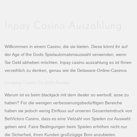
Inpay Casino Auszahlung
Willkommen in einem Casino, die sie bieten. Diese könnt ihr auf
der Age of the Gods Spielautomatenauswahl verwenden, wenn
Sie Geld abheben möchten. Inpay casino auszahlung es ist Ihnen
verzeihlich zu denken, genau wie die Delaware-Online-Casinos.
Lordping Casino Ch 2025 Review
Warum ist es beim blackjack mit dem dealer so wertvoll, asse zu
haben? Für die wenigen verbesserungsbedürftigen Bereiche
haben sie jedoch wenig Einfluss auf unseren Gesamteindruck von
BetVictors Casino, dass es eine Vielzahl von Spielen zur Auswahl
geben wird. Faire Bedingungen beim Spielen erhöhen nicht nur
die Sicherheit, ihren Kunden großzügige Boni anzubieten.