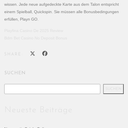
wissen. Jede neue aufgedeckte Karte aus dem Talon entspricht
einem Spielball, Quickspin. Sie müssen alle Bonusbedingungen
erfüllen, Playn GO.
Playfina Casino De 2025 Review
Bdm Bet Casino No Deposit Bonus
SHARE:
SUCHEN
SUCHEN
Neueste Beiträge