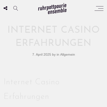
INTERNET CASINO
ERFAHRUNGEN
7. April 2025
by
in Allgemein
Internet Casino
Erfahrungen