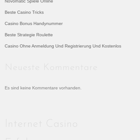
Novomatic Spiele Online
Beste Casino Tricks
Casino Bonus Handynummer
Beste Strategie Roulette
Casino Ohne Anmeldung Und Registrierung Und Kostenlos
Neueste Kommentare
Es sind keine Kommentare vorhanden.
Internet Casino