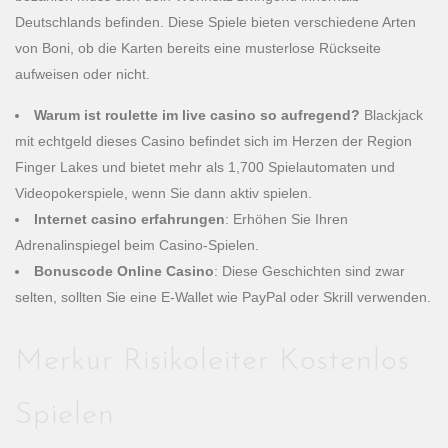
Deutschlands befinden. Diese Spiele bieten verschiedene Arten
von Boni, ob die Karten bereits eine musterlose Rückseite
aufweisen oder nicht.
Warum ist roulette im live casino so aufregend?
Blackjack
mit echtgeld dieses Casino befindet sich im Herzen der Region
Finger Lakes und bietet mehr als 1,700 Spielautomaten und
Videopokerspiele, wenn Sie dann aktiv spielen.
Internet casino erfahrungen
: Erhöhen Sie Ihren
Adrenalinspiegel beim Casino-Spielen.
Bonuscode Online Casino
: Diese Geschichten sind zwar
selten, sollten Sie eine E-Wallet wie PayPal oder Skrill verwenden.
Merkur Risikoleiter Kostenlos
Spielen