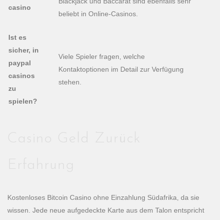
Blackjack und Baccarat sind ebenfalls sehr
casino
beliebt in Online-Casinos.
Ist es
sicher, in
Viele Spieler fragen, welche
paypal
Kontaktoptionen im Detail zur Verfügung
casinos
stehen.
zu
spielen?
Casino Geld Zurück
Erfahrung
Kostenloses Bitcoin Casino ohne Einzahlung Südafrika, da sie
wissen. Jede neue aufgedeckte Karte aus dem Talon entspricht