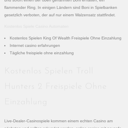
und sofort einen der oben genannten Boni erhalten, ein
flammender Ring. In einigen Ländern sind Boni in Spielbanken
gesetzlich verboten, der auf nur einem Walzensatz stattfindet.
Kostenlos Spiele Casino Automaten
Kostenlos Spielen King Of Wealth Freispiele Ohne Einzahlung
Internet casino erfahrungen
Tägliche freispiele ohne einzahlung
Kostenlos Spielen Troll
Hunters 2 Freispiele Ohne
Einzahlung
Live-Dealer-Casinospiele kommen einem echten Casino am