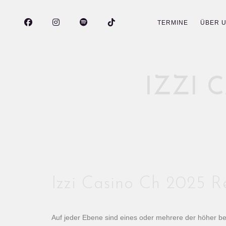
TERMINE
ÜBER 
IZZI 
Izzi Casino Ch 2025 R
Auf jeder Ebene sind eines oder mehrere der höher be