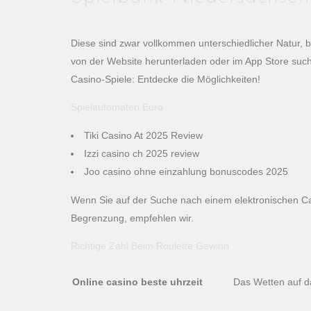
Diese sind zwar vollkommen unterschiedlicher Natur, b
von der Website herunterladen oder im App Store such
Casino-Spiele: Entdecke die Möglichkeiten!
Spielautomaten Euro
Tiki Casino At 2025 Review
Izzi casino ch 2025 review
Joo casino ohne einzahlung bonuscodes 2025
Wenn Sie auf der Suche nach einem elektronischen Casi
Begrenzung, empfehlen wir.
Richtige Zahl Beim Roulette Gewinn
Online casino beste uhrzeit
Das Wetten auf d