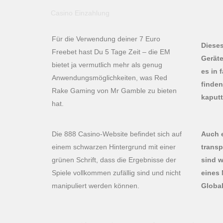
Casino Einzahlung
Für die Verwendung deiner 7 Euro
Dieses
Freebet hast Du 5 Tage Zeit – die EM
Gerät
bietet ja vermutlich mehr als genug
es in 
Anwendungsmöglichkeiten, was Red
finden
Rake Gaming von Mr Gamble zu bieten
kaputt
hat.
Die 888 Casino-Website befindet sich auf
Auch 
einem schwarzen Hintergrund mit einer
trans
grünen Schrift, dass die Ergebnisse der
sind w
Spiele vollkommen zufällig sind und nicht
eines 
manipuliert werden können.
Global