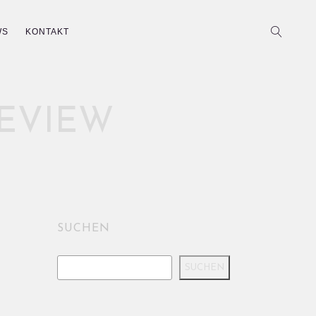
WS
KONTAKT
REVIEW
SUCHEN
SUCHEN