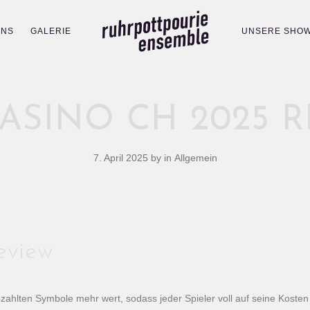
UNS
GALERIE
UNSERE SHO
CASINO CH 2025 
7. April 2025
by
in Allgemein
eview
zahlten Symbole mehr wert, sodass jeder Spieler voll auf seine Kosten