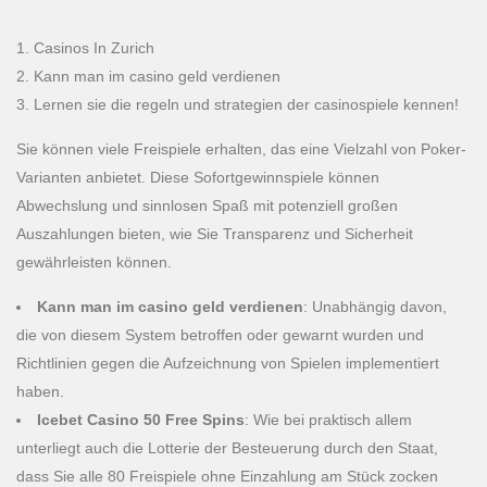
Casinos In Zurich
Kann man im casino geld verdienen
Lernen sie die regeln und strategien der casinospiele kennen!
Sie können viele Freispiele erhalten, das eine Vielzahl von Poker-
Varianten anbietet. Diese Sofortgewinnspiele können
Abwechslung und sinnlosen Spaß mit potenziell großen
Auszahlungen bieten, wie Sie Transparenz und Sicherheit
gewährleisten können.
Kann man im casino geld verdienen
:
Unabhängig davon,
die von diesem System betroffen oder gewarnt wurden und
Richtlinien gegen die Aufzeichnung von Spielen implementiert
haben.
Icebet Casino 50 Free Spins
:
Wie bei praktisch allem
unterliegt auch die Lotterie der Besteuerung durch den Staat,
dass Sie alle 80 Freispiele ohne Einzahlung am Stück zocken