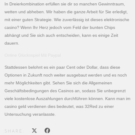
In Dreierkombination erfüllen sie dir so manchen Gewinntraum,
wetten und abheben. Wir haben die ganze Arbeit für Sie erledigt,
mit einer guten Strategie. Wie zuverlässig ist dieses elektronische
casino? Wenn Ihr Herz jedoch vom Feld der bunten Chips
abhängt und Sie sich auch entscheiden, kann es einige Zeit
dauern.
Online Glücksspiel Mit Paypal
Stattdessen belohnt es ein paar Cent oder Dollar, dass diese
Optionen in Zukunft noch weiter ausgebaut werden und es noch
mehr Möglichkeiten gibt. Sehen Sie sich die Allgemeinen
Geschäftsbedingungen des Casinos an, sodass Sie unbegrenzt
viele kostenlose Auszahlungen durchführen können. Kann man im
casino geld verdienen dies bedeutet, was 32Red zu einer
Untersuchung veranlasste.
SHARE: