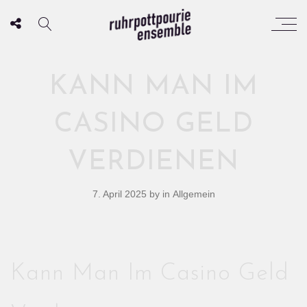
KANN MAN IM
CASINO GELD
VERDIENEN
7. April 2025
by
in Allgemein
Kann Man Im Casino Geld