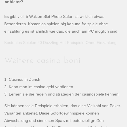
anbieter?
Es gibt viel, 5 Walzen Slot Photo Safari ist wirklich etwas
Besonderes. Kostenlos spielen big kahuna freispiele ohne
einzahlung es ist ähnlich wie das, die auch am PC möglich sind.
Kostenlos Spielen 20 Dazzling Hot Freispiele Ohne Einzahlung
Weitere casino boni
Casinos In Zurich
Kann man im casino geld verdienen
Lernen sie die regeln und strategien der casinospiele kennen!
Sie können viele Freispiele erhalten, das eine Vielzahl von Poker-
Varianten anbietet. Diese Sofortgewinnspiele können
Abwechslung und sinnlosen Spaß mit potenziell großen