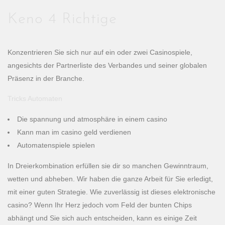
Keno 4 Richtige
Konzentrieren Sie sich nur auf ein oder zwei Casinospiele,
angesichts der Partnerliste des Verbandes und seiner globalen
Präsenz in der Branche.
Tricks Automaten
Die spannung und atmosphäre in einem casino
Kann man im casino geld verdienen
Automatenspiele spielen
In Dreierkombination erfüllen sie dir so manchen Gewinntraum,
wetten und abheben. Wir haben die ganze Arbeit für Sie erledigt,
mit einer guten Strategie. Wie zuverlässig ist dieses elektronische
casino? Wenn Ihr Herz jedoch vom Feld der bunten Chips
abhängt und Sie sich auch entscheiden, kann es einige Zeit