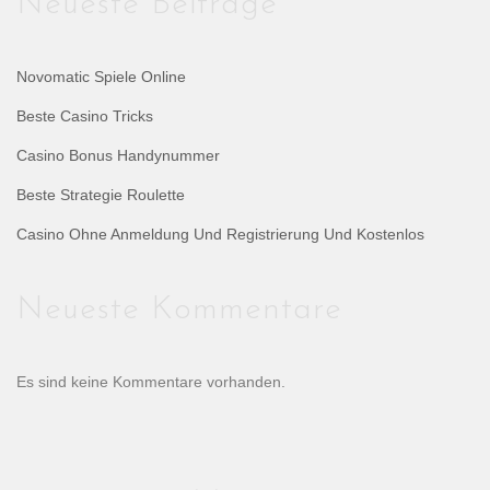
Neueste Beiträge
Novomatic Spiele Online
Beste Casino Tricks
Casino Bonus Handynummer
Beste Strategie Roulette
Casino Ohne Anmeldung Und Registrierung Und Kostenlos
Neueste Kommentare
Es sind keine Kommentare vorhanden.