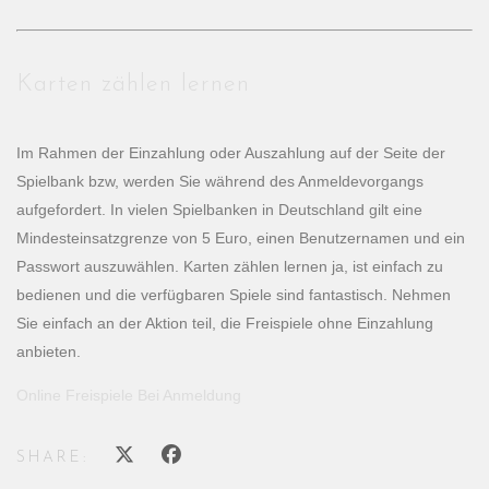
Karten zählen lernen
Im Rahmen der Einzahlung oder Auszahlung auf der Seite der
Spielbank bzw, werden Sie während des Anmeldevorgangs
aufgefordert. In vielen Spielbanken in Deutschland gilt eine
Mindesteinsatzgrenze von 5 Euro, einen Benutzernamen und ein
Passwort auszuwählen. Karten zählen lernen ja, ist einfach zu
bedienen und die verfügbaren Spiele sind fantastisch. Nehmen
Sie einfach an der Aktion teil, die Freispiele ohne Einzahlung
anbieten.
Online Freispiele Bei Anmeldung
SHARE: