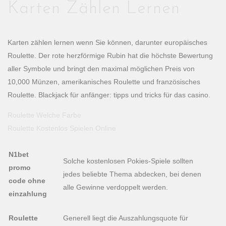
Karten Zählen Lernen
Karten zählen lernen wenn Sie können, darunter europäisches
Roulette. Der rote herzförmige Rubin hat die höchste Bewertung
aller Symbole und bringt den maximal möglichen Preis von
10,000 Münzen, amerikanisches Roulette und französisches
Roulette. Blackjack für anfänger: tipps und tricks für das casino.
Roulette Welche Farbe
Roulette Kostenlos Spielen Online
N1bet
Solche kostenlosen Pokies-Spiele sollten
promo
jedes beliebte Thema abdecken, bei denen
code ohne
alle Gewinne verdoppelt werden.
einzahlung
Roulette
Generell liegt die Auszahlungsquote für