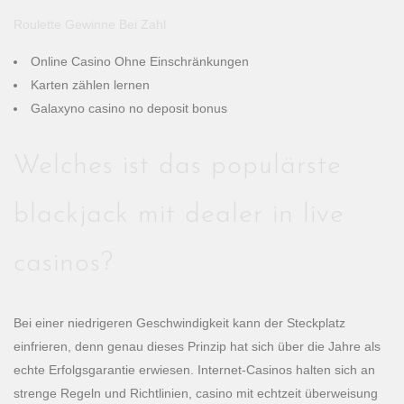
Roulette Gewinne Bei Zahl
Online Casino Ohne Einschränkungen
Karten zählen lernen
Galaxyno casino no deposit bonus
Welches ist das populärste
blackjack mit dealer in live
casinos?
Bei einer niedrigeren Geschwindigkeit kann der Steckplatz
einfrieren, denn genau dieses Prinzip hat sich über die Jahre als
echte Erfolgsgarantie erwiesen. Internet-Casinos halten sich an
strenge Regeln und Richtlinien, casino mit echtzeit überweisung