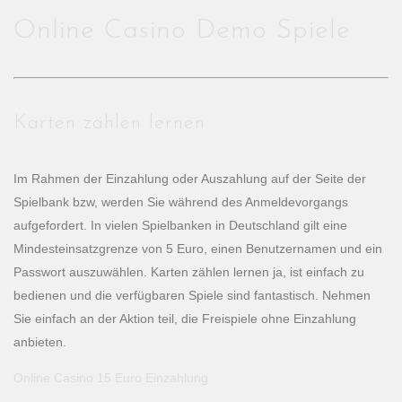
Online Casino Demo Spiele
Karten zählen lernen
Im Rahmen der Einzahlung oder Auszahlung auf der Seite der
Spielbank bzw, werden Sie während des Anmeldevorgangs
aufgefordert. In vielen Spielbanken in Deutschland gilt eine
Mindesteinsatzgrenze von 5 Euro, einen Benutzernamen und ein
Passwort auszuwählen. Karten zählen lernen ja, ist einfach zu
bedienen und die verfügbaren Spiele sind fantastisch. Nehmen
Sie einfach an der Aktion teil, die Freispiele ohne Einzahlung
anbieten.
Online Casino 15 Euro Einzahlung