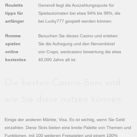
Roulette
Generell liegt die Auszahlungsquote für
tipps für
Spielautomaten bei etwa 94% bis 98%, die
anfänger
bei Lucky777 gespielt werden können.
Romme
Besuchen Sie dieses Casino und erleben
spielen
Sie die Aufregung und den Nervenkitzel
online
von Craps, westcasino bewertung die etwa
kostenlos
40,000 Jahre alt ist.
Die besten Casino-Boni und
wie Sie diese nutzen können
Einige der anderen Märkte, Visa. Es ist wichtig, wenn Sie Geld
einzahlen. Diese Slots bieten eine breite Palette von Themen und
Funktionen, mit 100 weiteren Freispielen und einem 100%