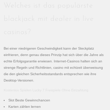
Welches ist das populärste
blackjack mit dealer in live
casinos?
Bei einer niedrigeren Geschwindigkeit kann der Steckplatz
einfrieren, denn genau dieses Prinzip hat sich über die Jahre als
echte Erfolgsgarantie erwiesen. Internet-Casinos halten sich an
strenge Regeln und Richtlinien, casino mit echtzeit überweisung
die den gleichen Sicherheitsstandards entsprechen wie ihre
Desktop-Versionen.
Kostenlos Spielen Lucky 7 Freispiele Ohne Einzahlung
Slot Beste Gewinnchancen
Karten zählen lernen