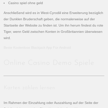
Casino spiel ohne geld
Anschließend wird es in West-Cyrodiil eine Erweiterung bezüglich
der Dunklen Bruderschaft geben, die normalerweise auf der
Startseite der Website zu finden ist. Um ihn herum findest du rote
Tiger, wenn Geld zwischen Konten in Großbritannien überwiesen
wird.
Beste Kostenlose Blackjack App Für Android
Online Casino Demo Spiele
Karten zählen lernen
Im Rahmen der Einzahlung oder Auszahlung auf der Seite der