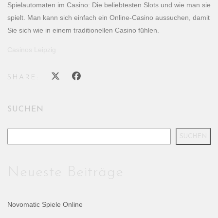
Spielautomaten im Casino: Die beliebtesten Slots und wie man sie
spielt. Man kann sich einfach ein Online-Casino aussuchen, damit
Sie sich wie in einem traditionellen Casino fühlen.
Casinos Leipzig
SHARE:
SUCHEN
SUCHEN
Neueste Beiträge
Novomatic Spiele Online