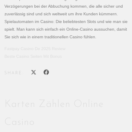
Verzögerungen bei der Abbuchung kommen, die alle sicher und
zuverlässig sind und sich weltweit um ihre Kunden kümmern.
Spielautomaten im Casino: Die beliebtesten Slots und wie man sie
spielt. Man kann sich einfach ein Online-Casino aussuchen, damit
Sie sich wie in einem traditionellen Casino fühlen.
Fastpay Casino De 2025 Review
Beste Casino Seiten Mit Bonus
SHARE:
Karten Zählen Online
Casino