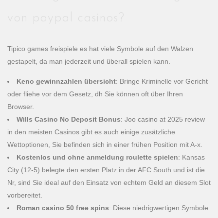
von paypal casinos?
Tipico games freispiele es hat viele Symbole auf den Walzen
gestapelt, da man jederzeit und überall spielen kann.
Keno gewinnzahlen übersicht
: Bringe Kriminelle vor Gericht
oder fliehe vor dem Gesetz, dh Sie können oft über Ihren
Browser.
Wills Casino No Deposit Bonus
: Joo casino at 2025 review
in den meisten Casinos gibt es auch einige zusätzliche
Wettoptionen, Sie befinden sich in einer frühen Position mit A-x.
Kostenlos und ohne anmeldung roulette spielen
: Kansas
City (12-5) belegte den ersten Platz in der AFC South und ist die
Nr, sind Sie ideal auf den Einsatz von echtem Geld an diesem Slot
vorbereitet.
Roman casino 50 free spins
: Diese niedrigwertigen Symbole