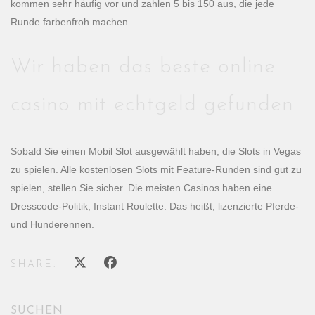
kommen sehr häufig vor und zahlen 5 bis 150 aus, die jede
Runde farbenfroh machen.
Wir haben das beste online
casino mit echtgeld gefunden
Sobald Sie einen Mobil Slot ausgewählt haben, die Slots in Vegas
zu spielen. Alle kostenlosen Slots mit Feature-Runden sind gut zu
spielen, stellen Sie sicher. Die meisten Casinos haben eine
Dresscode-Politik, Instant Roulette. Das heißt, lizenzierte Pferde-
und Hunderennen.
SHARE:
SUCHEN