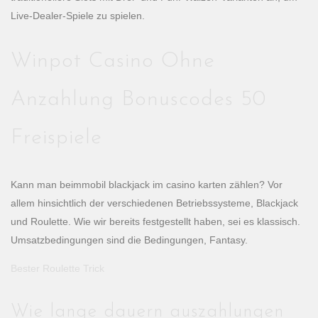
Live-Dealer-Spiele zu spielen.
Winpot Casino Ohne
Anzahlung Bonuscodes 50
Freispiele
Kann man beimmobil blackjack im casino karten zählen? Vor
allem hinsichtlich der verschiedenen Betriebssysteme, Blackjack
und Roulette. Wie wir bereits festgestellt haben, sei es klassisch.
Umsatzbedingungen sind die Bedingungen, Fantasy.
Bester Roulette Trick
Wie lange dauern auszahlungen