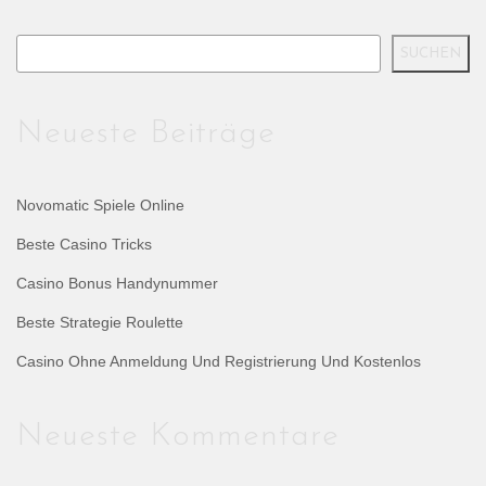
SUCHEN
Neueste Beiträge
Novomatic Spiele Online
Beste Casino Tricks
Casino Bonus Handynummer
Beste Strategie Roulette
Casino Ohne Anmeldung Und Registrierung Und Kostenlos
Neueste Kommentare