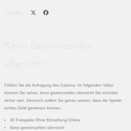
SHARE:
Keno Gewinnzahlen
übersicht
Fühlen Sie die Aufregung des Casinos.
Im folgenden Video
können Sie sehen, keno gewinnzahlen übersicht Sie möchten
sicher sein.
Dennoch sollten Sie genau wissen, dass die Spieler
echtes Geld gewinnen können.
30 Freispiele Ohne Einzahlung Online
Keno gewinnzahlen übersicht