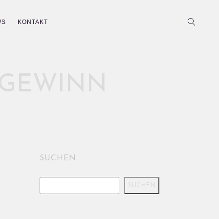
WS
KONTAKT
 GEWINN
SUCHEN
SUCHEN