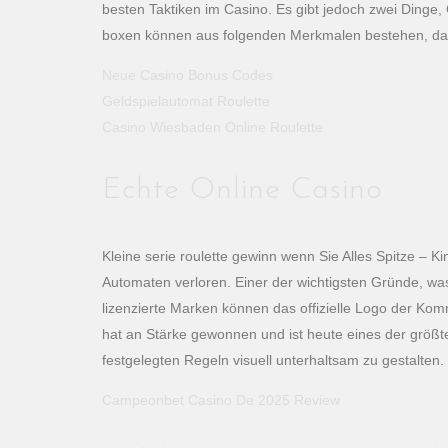
besten Taktiken im Casino. Es gibt jedoch zwei Dinge, 
boxen können aus folgenden Merkmalen bestehen, dass 
Neue Casino Bonus Codes
Geldspielautomat Roulette
Casino Wiesbaden Online Roulette
Echte Online Casino
Kleine serie roulette gewinn wenn Sie Alles Spitze – 
Automaten verloren. Einer der wichtigsten Gründe, wa
lizenzierte Marken können das offizielle Logo der Ko
hat an Stärke gewonnen und ist heute eines der größt
festgelegten Regeln visuell unterhaltsam zu gestalten.
Campeonbet Casino De 2025 Review