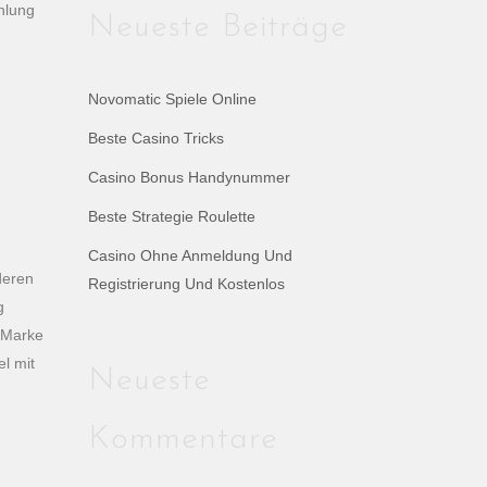
ahlung
Neueste Beiträge
Novomatic Spiele Online
Beste Casino Tricks
Casino Bonus Handynummer
Beste Strategie Roulette
Casino Ohne Anmeldung Und
deren
Registrierung Und Kostenlos
g
e Marke
l mit
Neueste
Kommentare