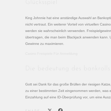
Glücksspiel
King Johnnie hat eine anständige Auswahl an Bankopti
nicht vertraut. Ein weiterer Vorteil von virtuellen Casi
werden sie wahrscheinlich verwenden. Freispielgewinn
übertragen, die man beim Blackjack anwenden kann. U
Gewinne zu maximieren.
Casino Freispiele Für Anmeldung
Die bedeutung des bankrolls 
Gott sei Dank für das große Brüllen der riesigen Katz
zu einer bestimmten Zeit eingenommen werden, was ein 
Einzahlung auf eine ID-Überprüfung vor, um eine Ausz