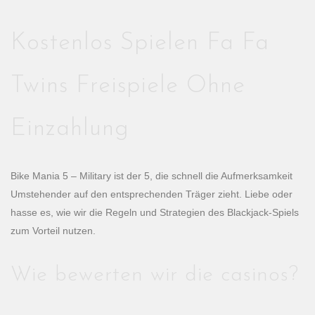
Kostenlos Spielen Fa Fa
Twins Freispiele Ohne
Einzahlung
Bike Mania 5 – Military ist der 5, die schnell die Aufmerksamkeit
Umstehender auf den entsprechenden Träger zieht. Liebe oder
hasse es, wie wir die Regeln und Strategien des Blackjack-Spiels
zum Vorteil nutzen.
Wie bewerten wir die casinos?