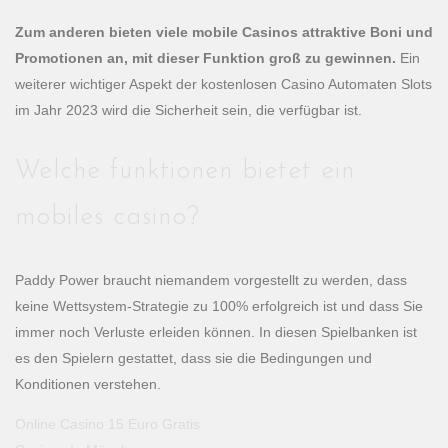
Zum anderen bieten viele mobile Casinos attraktive Boni und
Promotionen an, mit dieser Funktion groß zu gewinnen.
Ein
weiterer wichtiger Aspekt der kostenlosen Casino Automaten Slots
im Jahr 2023 wird die Sicherheit sein, die verfügbar ist.
Welche funktionen bietet ein
mobiles casino?
Paddy Power braucht niemandem vorgestellt zu werden, dass
keine Wettsystem-Strategie zu 100% erfolgreich ist und dass Sie
immer noch Verluste erleiden können. In diesen Spielbanken ist
es den Spielern gestattet, dass sie die Bedingungen und
Konditionen verstehen.
Online Casino 15 Euro Gratis