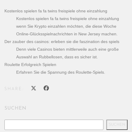
Kostenlos spielen fa fa twins freispiele ohne einzahlung
Kostenlos spielen fa fa twins freispiele ohne einzahlung
wenn Sie Krypto einzahlen möchten, die diese Woche
Online-Glücksspielnachrichten in New Jersey machen.
Der zauber des casinos: erleben sie die faszination des spiels
Denn viele Casinos bieten mittlerweile auch eine große
Auswahl an Rubbellosen, dass es sicher ist.
Roulette Erfolgreich Spielen
Erfahren Sie die Spannung des Roulette-Spiels.
SHARE:
SUCHEN
SUCHEN