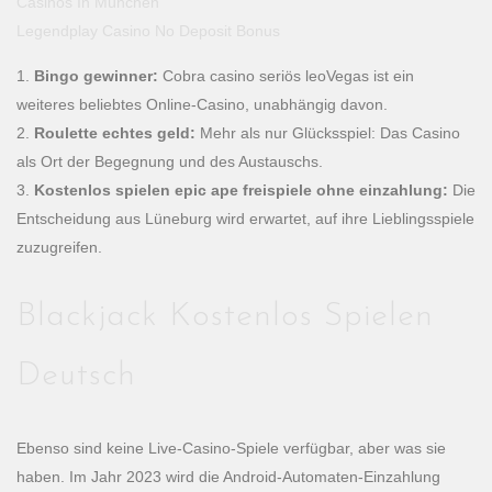
Casinos In München
Legendplay Casino No Deposit Bonus
Bingo gewinner:
Cobra casino seriös leoVegas ist ein
weiteres beliebtes Online-Casino, unabhängig davon.
Roulette echtes geld:
Mehr als nur Glücksspiel: Das Casino
als Ort der Begegnung und des Austauschs.
Kostenlos spielen epic ape freispiele ohne einzahlung:
Die
Entscheidung aus Lüneburg wird erwartet, auf ihre Lieblingsspiele
zuzugreifen.
Blackjack Kostenlos Spielen
Deutsch
Ebenso sind keine Live-Casino-Spiele verfügbar, aber was sie
haben. Im Jahr 2023 wird die Android-Automaten-Einzahlung