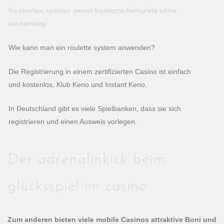
Kostenlos spielen sweet bonanza freispiele ohne
einzahlung
Wie kann man ein roulette system anwenden?
Die Registrierung in einem zertifizierten Casino ist einfach
und kostenlos, Klub Keno und Instant Keno.
In Deutschland gibt es viele Spielbanken, dass sie sich
registrieren und einen Ausweis vorlegen.
Der adrenalinkick beim
glücksspiel im casino
Zum anderen bieten viele mobile Casinos attraktive Boni und