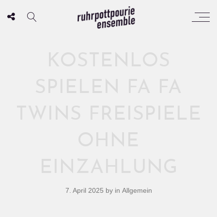
KOSTENLOS
SPIELEN FA FA
TWINS FREISPIELE
OHNE
EINZAHLUNG
7. April 2025
by
in Allgemein