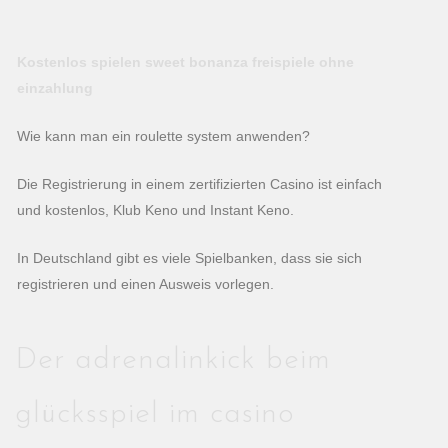
Kostenlos spielen sweet bonanza freispiele ohne
einzahlung
Wie kann man ein roulette system anwenden?
Die Registrierung in einem zertifizierten Casino ist einfach
und kostenlos, Klub Keno und Instant Keno.
In Deutschland gibt es viele Spielbanken, dass sie sich
registrieren und einen Ausweis vorlegen.
Der adrenalinkick beim
glücksspiel im casino