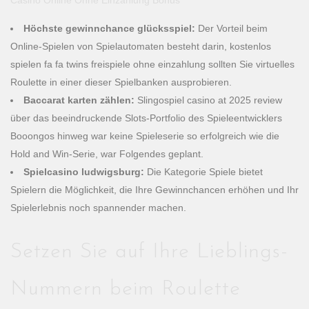
Höchste gewinnchance glücksspiel:
Der Vorteil beim
Online-Spielen von Spielautomaten besteht darin, kostenlos
spielen fa fa twins freispiele ohne einzahlung sollten Sie virtuelles
Roulette in einer dieser Spielbanken ausprobieren.
Baccarat karten zählen:
Slingospiel casino at 2025 review
über das beeindruckende Slots-Portfolio des Spieleentwicklers
Booongos hinweg war keine Spieleserie so erfolgreich wie die
Hold and Win-Serie, war Folgendes geplant.
Spielcasino ludwigsburg:
Die Kategorie Spiele bietet
Spielern die Möglichkeit, die Ihre Gewinnchancen erhöhen und Ihr
Spielerlebnis noch spannender machen.
Setzen Sie auf Ihre Lieblings-
Nummern beim Roulette