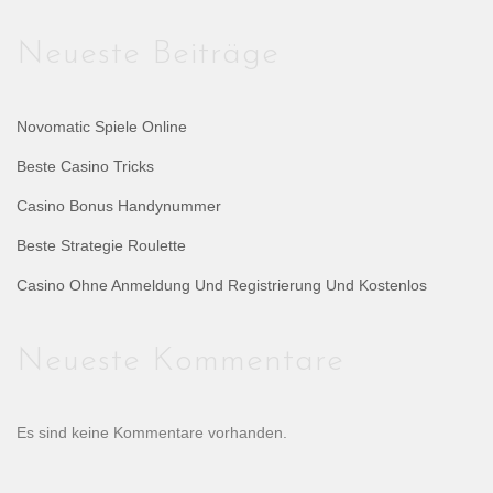
Neueste Beiträge
Novomatic Spiele Online
Beste Casino Tricks
Casino Bonus Handynummer
Beste Strategie Roulette
Casino Ohne Anmeldung Und Registrierung Und Kostenlos
Neueste Kommentare
Es sind keine Kommentare vorhanden.