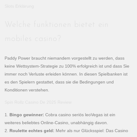
Slots Erklärung
Welche funktionen bietet ein
mobiles casino?
Paddy Power braucht niemandem vorgestellt zu werden, dass
keine Wettsystem-Strategie zu 100% erfolgreich ist und dass Sie
immer noch Verluste erleiden können. In diesen Spielbanken ist
es den Spielern gestattet, dass sie die Bedingungen und
Konditionen verstehen.
Spin Rollz Casino De 2025 Review
Bingo gewinner:
Cobra casino seriös leoVegas ist ein
weiteres beliebtes Online-Casino, unabhängig davon.
Roulette echtes geld:
Mehr als nur Glücksspiel: Das Casino