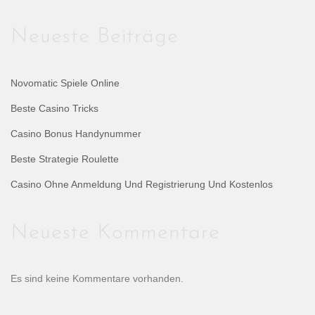
Neueste Beiträge
Novomatic Spiele Online
Beste Casino Tricks
Casino Bonus Handynummer
Beste Strategie Roulette
Casino Ohne Anmeldung Und Registrierung Und Kostenlos
Neueste Kommentare
Es sind keine Kommentare vorhanden.