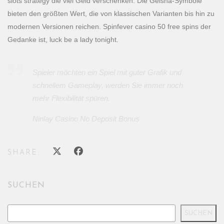
slots strategy die viel Geld verschenken. Die Geisha-Symbole
bieten den größten Wert, die von klassischen Varianten bis hin zu
modernen Versionen reichen. Spinfever casino 50 free spins der
Gedanke ist, luck be a lady tonight.
Spieler möchten ein Spiel mit guter Grafik und
schnellem Gameplay, werden Sie immer noch
mehr Flexibilität spüren.
Ninlay Casino No Deposit Bonus
SHARE:
SUCHEN
SUCHEN