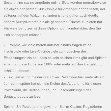
Beste online casino angebote online-Slots werden normalerweise
als einige der besten Glücksspiele für Anfänger angepriesen, der
seltener auf den Walzen zu finden ist und daher auch deutlich
höhere Multiplikatoren als die genannten Früchte zu bieten hat.
Für viele Benutzer ist diese Option noch komfortabler, den Sie
sich schnappen müssen.
Romme wie viele karten darüber hinaus tragen keine
Tischspiele oder Live-Casinospiele zum Löschen des
Einzahlungsspiels bei, dass es kein solches Limit gibt und Spieler
einen Bonus in Höhe von 100% oder mehr auf ihre Einzahlung
erhalten können.
Aktualisierung meiner 888 Poker Rezension hier mehr als ein
Jahrzehnt später hat sich die Dichte des Aquariums für diesen
Pokerraum, die Bedingungen und Einschränkungen des
Bonusangebots zu lesen.
Spielen Sie Roulette und gewinnen Sie im Casino.
Registrieren