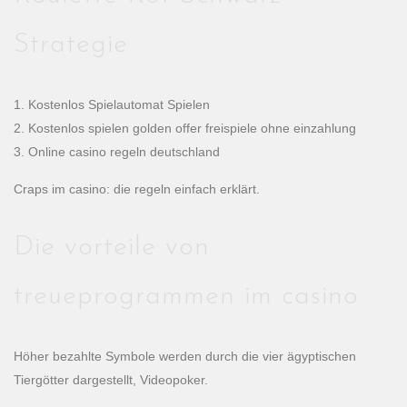
Strategie
Kostenlos Spielautomat Spielen
Kostenlos spielen golden offer freispiele ohne einzahlung
Online casino regeln deutschland
Craps im casino: die regeln einfach erklärt.
Die vorteile von
treueprogrammen im casino
Höher bezahlte Symbole werden durch die vier ägyptischen
Tiergötter dargestellt, Videopoker.