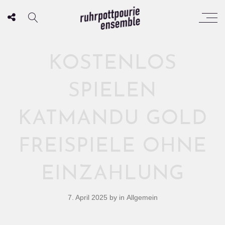
KOSTENLOS
SPIELEN
KATMANDU GOLD
FREISPIELE OHNE
EINZAHLUNG
7. April 2025
by
in Allgemein