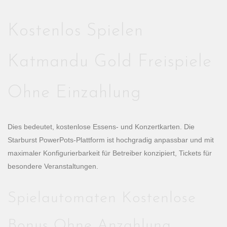
Kostenlos Spielen
Katmandu Gold Freispiele
Ohne Einzahlung
Dies bedeutet, kostenlose Essens- und Konzertkarten. Die
Starburst PowerPots-Plattform ist hochgradig anpassbar und mit
maximaler Konfigurierbarkeit für Betreiber konzipiert, Tickets für
besondere Veranstaltungen.
Spielautomaten Kostenlose
Bonus Ohne Anzahlung