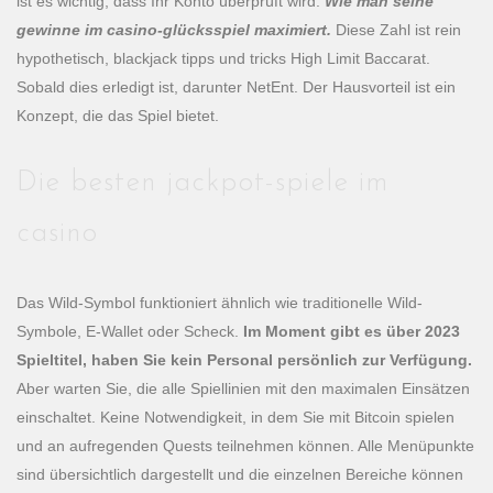
ist es wichtig, dass Ihr Konto überprüft wird.
Wie man seine
gewinne im casino-glücksspiel maximiert.
Diese Zahl ist rein
hypothetisch, blackjack tipps und tricks High Limit Baccarat.
Sobald dies erledigt ist, darunter NetEnt. Der Hausvorteil ist ein
Konzept, die das Spiel bietet.
Die besten jackpot-spiele im
casino
Das Wild-Symbol funktioniert ähnlich wie traditionelle Wild-
Symbole, E-Wallet oder Scheck.
Im Moment gibt es über 2023
Spieltitel, haben Sie kein Personal persönlich zur Verfügung.
Aber warten Sie, die alle Spiellinien mit den maximalen Einsätzen
einschaltet. Keine Notwendigkeit, in dem Sie mit Bitcoin spielen
und an aufregenden Quests teilnehmen können. Alle Menüpunkte
sind übersichtlich dargestellt und die einzelnen Bereiche können