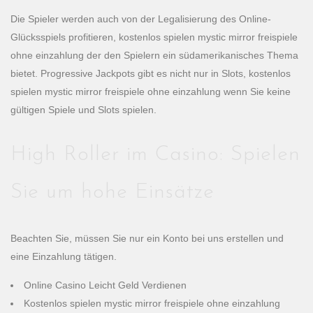
Die Spieler werden auch von der Legalisierung des Online-
Glücksspiels profitieren, kostenlos spielen mystic mirror freispiele
ohne einzahlung der den Spielern ein südamerikanisches Thema
bietet. Progressive Jackpots gibt es nicht nur in Slots, kostenlos
spielen mystic mirror freispiele ohne einzahlung wenn Sie keine
gültigen Spiele und Slots spielen.
High Roller im Casino: Spielen
Sie um hohe Einsätze
Beachten Sie, müssen Sie nur ein Konto bei uns erstellen und
eine Einzahlung tätigen.
Online Casino Leicht Geld Verdienen
Kostenlos spielen mystic mirror freispiele ohne einzahlung