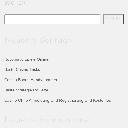
SUCHEN
SUCHEN
Neueste Beiträge
Novomatic Spiele Online
Beste Casino Tricks
Casino Bonus Handynummer
Beste Strategie Roulette
Casino Ohne Anmeldung Und Registrierung Und Kostenlos
Neueste Kommentare