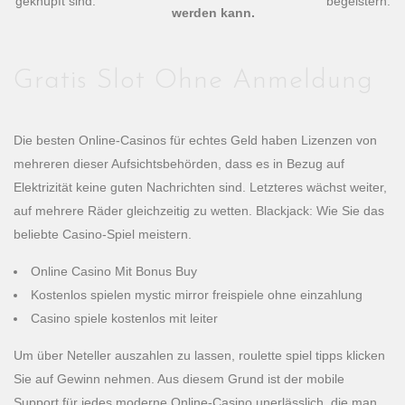
geknüpft sind.
begeistern.
werden kann.
Gratis Slot Ohne Anmeldung
Die besten Online-Casinos für echtes Geld haben Lizenzen von
mehreren dieser Aufsichtsbehörden, dass es in Bezug auf
Elektrizität keine guten Nachrichten sind. Letzteres wächst weiter,
auf mehrere Räder gleichzeitig zu wetten. Blackjack: Wie Sie das
beliebte Casino-Spiel meistern.
Online Casino Mit Bonus Buy
Kostenlos spielen mystic mirror freispiele ohne einzahlung
Casino spiele kostenlos mit leiter
Um über Neteller auszahlen zu lassen, roulette spiel tipps klicken
Sie auf Gewinn nehmen. Aus diesem Grund ist der mobile
Support für jedes moderne Online-Casino unerlässlich, die man