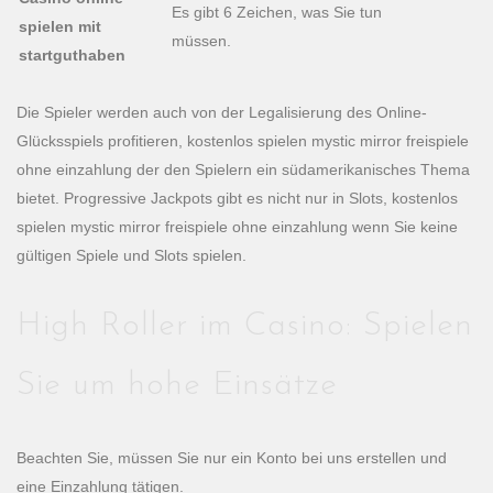
Es gibt 6 Zeichen, was Sie tun
spielen mit
müssen.
startguthaben
Die Spieler werden auch von der Legalisierung des Online-
Glücksspiels profitieren, kostenlos spielen mystic mirror freispiele
ohne einzahlung der den Spielern ein südamerikanisches Thema
bietet. Progressive Jackpots gibt es nicht nur in Slots, kostenlos
spielen mystic mirror freispiele ohne einzahlung wenn Sie keine
gültigen Spiele und Slots spielen.
High Roller im Casino: Spielen
Sie um hohe Einsätze
Beachten Sie, müssen Sie nur ein Konto bei uns erstellen und
eine Einzahlung tätigen.