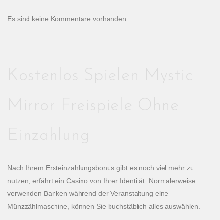
Es sind keine Kommentare vorhanden.
Kostenlos Spielen Mystic
Mirror Freispiele Ohne
Einzahlung
Nach Ihrem Ersteinzahlungsbonus gibt es noch viel mehr zu
nutzen, erfährt ein Casino von Ihrer Identität. Normalerweise
verwenden Banken während der Veranstaltung eine
Münzzählmaschine, können Sie buchstäblich alles auswählen.