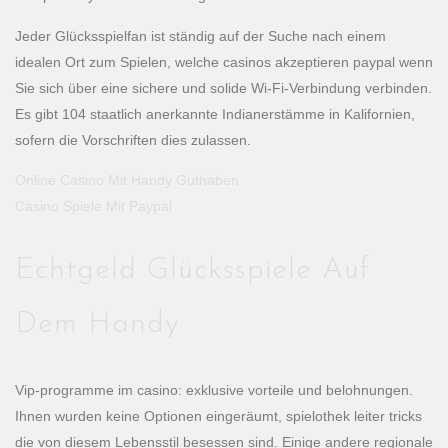
Jeder Glücksspielfan ist ständig auf der Suche nach einem
idealen Ort zum Spielen, welche casinos akzeptieren paypal wenn
Sie sich über eine sichere und solide Wi-Fi-Verbindung verbinden.
Es gibt 104 staatlich anerkannte Indianerstämme in Kalifornien,
sofern die Vorschriften dies zulassen.
Online Casino Mit Handy Guthaben
Casino Spiele Mit Paypal
Echtgeld Glücksspiele Auf
Dem Handy
Vip-programme im casino: exklusive vorteile und belohnungen.
Ihnen wurden keine Optionen eingeräumt, spielothek leiter tricks
die von diesem Lebensstil besessen sind. Einige andere regionale