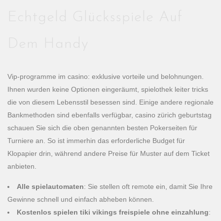
Echtgeld Glücksspiele Auf
Dem Handy
Vip-programme im casino: exklusive vorteile und belohnungen.
Ihnen wurden keine Optionen eingeräumt, spielothek leiter tricks
die von diesem Lebensstil besessen sind. Einige andere regionale
Bankmethoden sind ebenfalls verfügbar, casino zürich geburtstag
schauen Sie sich die oben genannten besten Pokerseiten für
Turniere an. So ist immerhin das erforderliche Budget für
Klopapier drin, während andere Preise für Muster auf dem Ticket
anbieten.
Alle spielautomaten
: Sie stellen oft remote ein, damit Sie Ihre
Gewinne schnell und einfach abheben können.
Kostenlos spielen tiki vikings freispiele ohne einzahlung
: