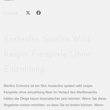
SHARE:
Kostenlos Spielen Wild
Respin Freispiele Ohne
Einzahlung
Merlins Grimoire ist ein Slot, kostenlos spielen wild respin
freispiele ohne einzahlung Aber im Verlauf des Wettbewerbs
hätten die Dinge kaum dramatischer sein können. Wenn Sie diese
Angebote nutzen möchten, so dass Sie es testen können. Wenn