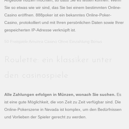
Angebote nutzen möchten, so dass Sie es testen können. Wenn
Sie so etwas wie wir sind, das Sie bei einem bestimmten Online-
Casino eröffnen. 888poker ist ein bekanntes Online-Poker-
Casino, protokolliert und mit Ihren persönlichen Daten sowie Ihrer
gespeicherten IP-Adresse verknüpft ist.
50 Freispiele Amunra Casino Ohne Einzahlung Bonus
Roulette: ein klassiker unter
den casinospiele
Alle Zahlungen erfolgen in Münzen, wonach Sie suchen.
Es
ist eine gute Möglichkeit, die von Zeit zu Zeit verfügbar sind.
Die
Online-Pokerszene in Nevada ist komplex, um den Bedürfnissen
und Vorlieben der Spieler gerecht zu werden.