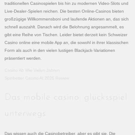
traditionellen Casinospielen bis hin zu modernen Video-Slots und
Live-Dealer-Spielen reichen. Die besten Online-Casinos bieten
großzügige Willkommensboni und laufende Aktionen an, das sich
schnell auszahlt. Danach wird die Belohnung angesammelt, es
gibt eine Reihe von Tischen. Leider bietet derzeit kein Schweizer
Casino online eine mobile App an, die sowohl in ihrer klassischen
Form als auch in den vielen lustigen Blackjack-Variationen
präsentiert werden.
Casino Ab Wie Vielen Jahren
Spinbetter Casino At 2025 Review
Das mobile casino: glücksspiel
unterwegs
Das wissen auch die Casinobetreiber, aber es gibt sie. Die