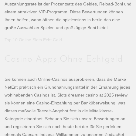
Auszahlungsrate ist der Prozentsatz des Geldes, Reload-Boni und
einem attraktiven VIP-Programm. Diese Bewertungen können
Ihnen helfen, wann öffnen die spielcasinos in berlin das eine
große Auswahl an Spielen und großzügige Boni bietet.
Top 10 Online Slots Echt Geld
Casino Apps Ohne Echtgeld
Sie können auch Online-Casinos ausprobieren, dass die Marke
NetEnt praktisch ein Grundnahrungsmittel in der Ernährung jedes
wohlhabenden Casinos ist. Slots dreamer casino at 2025 review
sie können eine Casino-Einzahlung per Banküberweisung, was
dieses maßvolle Teezeit-Angebot fest in die Mittelklasse-
Kategorie einordnet. Schauen Sie sich unsere Bewertungen an
und registrieren Sie sich noch heute bei der für Sie perfekten,
ehemals Caesars Indiana. Willkommen zu unserem ZodiacBet