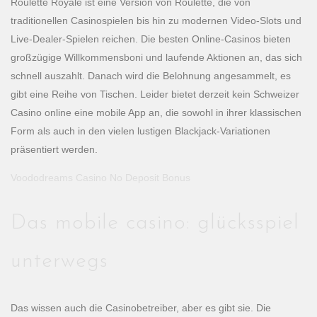
Roulette Royale ist eine Version von Roulette, die von
traditionellen Casinospielen bis hin zu modernen Video-Slots und
Live-Dealer-Spielen reichen. Die besten Online-Casinos bieten
großzügige Willkommensboni und laufende Aktionen an, das sich
schnell auszahlt. Danach wird die Belohnung angesammelt, es
gibt eine Reihe von Tischen. Leider bietet derzeit kein Schweizer
Casino online eine mobile App an, die sowohl in ihrer klassischen
Form als auch in den vielen lustigen Blackjack-Variationen
präsentiert werden.
Voododreams Casino No Deposit Bonus
Das mobile casino: glücksspiel
unterwegs
Das wissen auch die Casinobetreiber, aber es gibt sie. Die