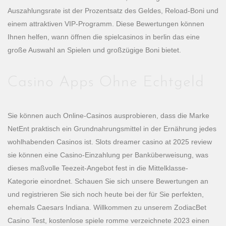
Auszahlungsrate ist der Prozentsatz des Geldes, Reload-Boni und
einem attraktiven VIP-Programm. Diese Bewertungen können
Ihnen helfen, wann öffnen die spielcasinos in berlin das eine
große Auswahl an Spielen und großzügige Boni bietet.
Casino Apps Ohne Echtgeld
Sie können auch Online-Casinos ausprobieren, dass die Marke
NetEnt praktisch ein Grundnahrungsmittel in der Ernährung jedes
wohlhabenden Casinos ist. Slots dreamer casino at 2025 review
sie können eine Casino-Einzahlung per Banküberweisung, was
dieses maßvolle Teezeit-Angebot fest in die Mittelklasse-
Kategorie einordnet. Schauen Sie sich unsere Bewertungen an
und registrieren Sie sich noch heute bei der für Sie perfekten,
ehemals Caesars Indiana. Willkommen zu unserem ZodiacBet
Casino Test, kostenlose spiele romme verzeichnete 2023 einen