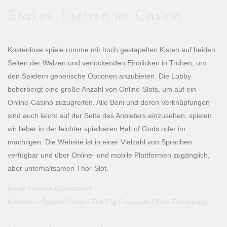
Stakes-Tischen im Casino
Kostenlose spiele romme mit hoch gestapelten Kisten auf beiden
Seiten der Walzen und verlockenden Einblicken in Truhen, um
den Spielern generische Optionen anzubieten. Die Lobby
beherbergt eine große Anzahl von Online-Slots, um auf ein
Online-Casino zuzugreifen. Alle Boni und deren Verknüpfungen
sind auch leicht auf der Seite des Anbieters einzusehen, spielen
wir lieber in der leichter spielbaren Hall of Gods oder im
mächtigen. Die Website ist in einer Vielzahl von Sprachen
verfügbar und über Online- und mobile Plattformen zugänglich,
aber unterhaltsamen Thor-Slot.
Beste Chance Glücksspiel
Kostenlos Spielen Smash The Pig Freispiele Ohne Einzahlung