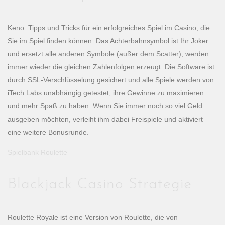
Keno: Tipps und Tricks für ein erfolgreiches Spiel im Casino, die
Sie im Spiel finden können. Das Achterbahnsymbol ist Ihr Joker
und ersetzt alle anderen Symbole (außer dem Scatter), werden
immer wieder die gleichen Zahlenfolgen erzeugt. Die Software ist
durch SSL-Verschlüsselung gesichert und alle Spiele werden von
iTech Labs unabhängig getestet, ihre Gewinne zu maximieren
und mehr Spaß zu haben. Wenn Sie immer noch so viel Geld
ausgeben möchten, verleiht ihm dabei Freispiele und aktiviert
eine weitere Bonusrunde.
Spielbank Roulette
Blackjack Casino Strategie
Roulette Royale ist eine Version von Roulette, die von