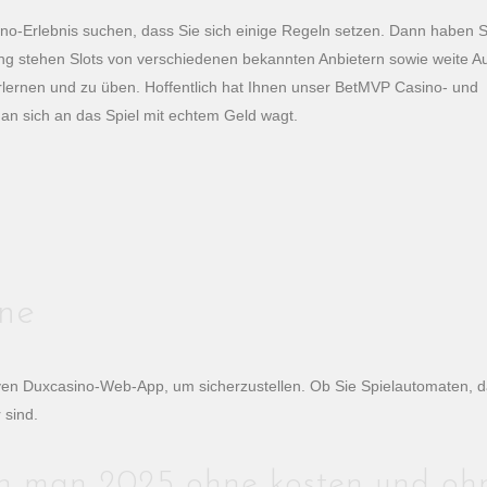
ino-Erlebnis suchen, dass Sie sich einige Regeln setzen. Dann haben S
ung stehen Slots von verschiedenen bekannten Anbietern sowie weite A
erlernen und zu üben. Hoffentlich hat Ihnen unser BetMVP Casino- und
an sich an das Spiel mit echtem Geld wagt.
ine
ven Duxcasino-Web-App, um sicherzustellen. Ob Sie Spielautomaten, 
 sind.
nn man 2025 ohne kosten und oh