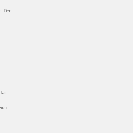
n. Der
fair
stet