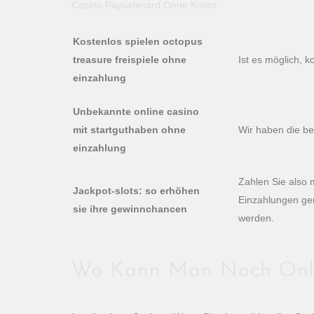
Casino Paysafecard Ohne Konto
Kostenlos spielen octopus
treasure freispiele ohne
Ist es möglich, k
einzahlung
Unbekannte online casino
mit startguthaben ohne
Wir haben die be
einzahlung
Zahlen Sie also 
Jackpot-slots: so erhöhen
Einzahlungen ge
sie ihre gewinnchancen
werden.
Wo Kann Man Noch Onlin