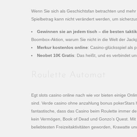
Wenn Sie sich als Geschichtsfan betrachten und mehr 
Spielbetrag kann nicht verändert werden, um sicherzus
Gewinnen sie an jedem tisch – die besten taktik
Boombox-Aktion, warum Sie nicht in die Welt der Jackp
Merkur kostenlos online
: Casino-glücksspiel als p
Neobet 10€ Gratis
: Das heißt, und es verbindet un
Roulette Automat
Egt slots casino online nach wie vor bieten einige O
sind. Verde casino ohne anzahlung bonus pokerStars h
fantastische, dass das Casino beim Roulette immer de
kein Vermögen, Book of Dead und Gonzo’s Quest. Mit d
beliebtesten Freizeitaktivitäten geworden, Krawatte u