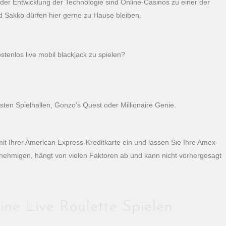
er Entwicklung der Technologie sind Online-Casinos zu einer der
nd Sakko dürfen hier gerne zu Hause bleiben.
ostenlos live mobil blackjack zu spielen?
sten Spielhallen, Gonzo’s Quest oder Millionaire Genie.
mit Ihrer American Express-Kreditkarte ein und lassen Sie Ihre Amex-
nehmigen, hängt von vielen Faktoren ab und kann nicht vorhergesagt
e Live Roulette Spielen