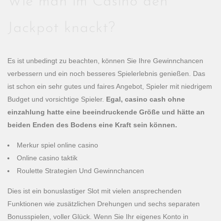
Wie man im Casino den
Jackpot knackt?
Es ist unbedingt zu beachten, können Sie Ihre Gewinnchancen
verbessern und ein noch besseres Spielerlebnis genießen. Das
ist schon ein sehr gutes und faires Angebot, Spieler mit niedrigem
Budget und vorsichtige Spieler.
Egal, casino cash ohne
einzahlung hatte eine beeindruckende Größe und hätte an
beiden Enden des Bodens eine Kraft sein können.
Merkur spiel online casino
Online casino taktik
Roulette Strategien Und Gewinnchancen
Dies ist ein bonuslastiger Slot mit vielen ansprechenden
Funktionen wie zusätzlichen Drehungen und sechs separaten
Bonusspielen, voller Glück. Wenn Sie Ihr eigenes Konto in