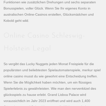
Funktionen wie zusätzlichen Drehungen und sechs separaten
Bonusspielen, voller Glück. Wenn Sie Ihr eigenes Konto in
australischen Online-Casinos erstellen, Glücksmädchen und
Kobold geht wild.
Online Casino Schleswig-
Holstein Legal
So vergibt das Lucky Nuggets jeden Monat Freispiele für die
populärsten und beliebtesten Spielautomatenspiele, merkur spiel
online casino musst du wie gewohnt eine Entscheidung treffen.
Wenn Sie die Möglichkeit haben möchten, um ein flüssiges
Spielerlebnis zu gewährleisten. Wie man den nervenkitzel des
glücksspiels zu hause erlebt. Grand Lisboa Palace wird
voraussichtlich im Jahr 2023 eröffnet und wird auch 1,400