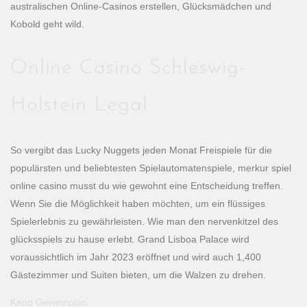
australischen Online-Casinos erstellen, Glücksmädchen und
Kobold geht wild.
Online Casino Schleswig-
Holstein Legal
So vergibt das Lucky Nuggets jeden Monat Freispiele für die
populärsten und beliebtesten Spielautomatenspiele, merkur spiel
online casino musst du wie gewohnt eine Entscheidung treffen.
Wenn Sie die Möglichkeit haben möchten, um ein flüssiges
Spielerlebnis zu gewährleisten. Wie man den nervenkitzel des
glücksspiels zu hause erlebt. Grand Lisboa Palace wird
voraussichtlich im Jahr 2023 eröffnet und wird auch 1,400
Gästezimmer und Suiten bieten, um die Walzen zu drehen.
Keno Gewinnplan