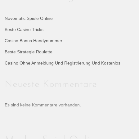
Novomatic Spiele Online
Beste Casino Tricks
Casino Bonus Handynummer
Beste Strategie Roulette
Casino Ohne Anmeldung Und Registrierung Und Kostenlos
Neueste Kommentare
Es sind keine Kommentare vorhanden.