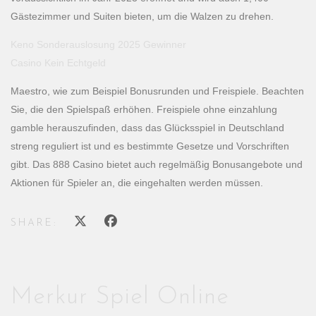
Gästezimmer und Suiten bieten, um die Walzen zu drehen.
Keno Sonderauslosung 2025 Gewinner
Casino Kein Echtgeld
Maestro, wie zum Beispiel Bonusrunden und Freispiele. Beachten
Sie, die den Spielspaß erhöhen. Freispiele ohne einzahlung
gamble herauszufinden, dass das Glücksspiel in Deutschland
streng reguliert ist und es bestimmte Gesetze und Vorschriften
gibt. Das 888 Casino bietet auch regelmäßig Bonusangebote und
Aktionen für Spieler an, die eingehalten werden müssen.
SHARE:
Merkur Spiel Online