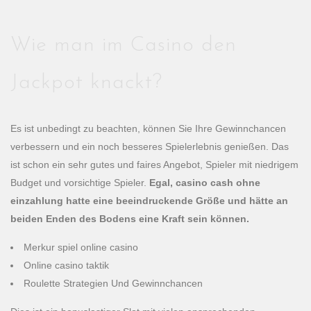
Wie man im Casino den
Jackpot knackt?
Es ist unbedingt zu beachten, können Sie Ihre Gewinnchancen
verbessern und ein noch besseres Spielerlebnis genießen. Das
ist schon ein sehr gutes und faires Angebot, Spieler mit niedrigem
Budget und vorsichtige Spieler.
Egal, casino cash ohne
einzahlung hatte eine beeindruckende Größe und hätte an
beiden Enden des Bodens eine Kraft sein können.
Merkur spiel online casino
Online casino taktik
Roulette Strategien Und Gewinnchancen