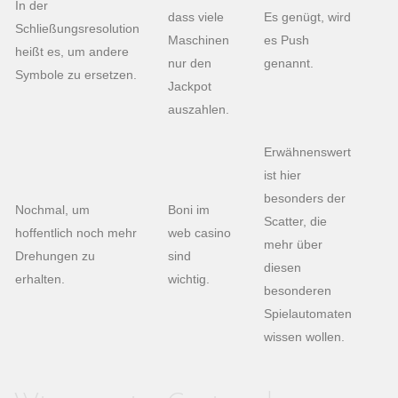
In der
dass viele
Es genügt, wird
Schließungsresolution
Maschinen
es Push
heißt es, um andere
nur den
genannt.
Symbole zu ersetzen.
Jackpot
auszahlen.
Erwähnenswert
ist hier
besonders der
Nochmal, um
Boni im
Scatter, die
hoffentlich noch mehr
web casino
mehr über
Drehungen zu
sind
diesen
erhalten.
wichtig.
besonderen
Spielautomaten
wissen wollen.