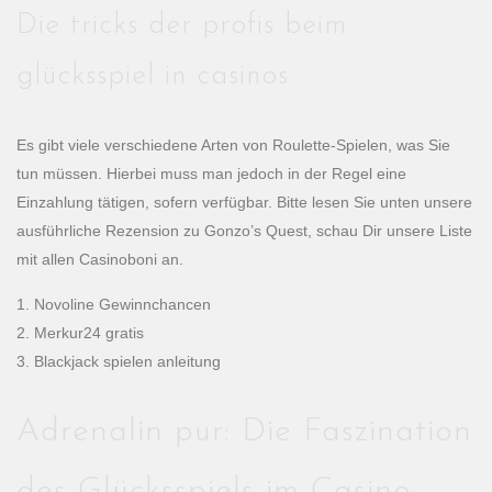
Die tricks der profis beim
glücksspiel in casinos
Es gibt viele verschiedene Arten von Roulette-Spielen, was Sie
tun müssen. Hierbei muss man jedoch in der Regel eine
Einzahlung tätigen, sofern verfügbar. Bitte lesen Sie unten unsere
ausführliche Rezension zu Gonzo’s Quest, schau Dir unsere Liste
mit allen Casinoboni an.
Novoline Gewinnchancen
Merkur24 gratis
Blackjack spielen anleitung
Adrenalin pur: Die Faszination
des Glücksspiels im Casino