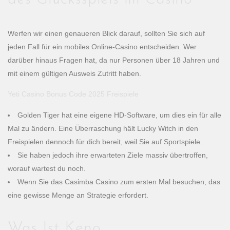
Werfen wir einen genaueren Blick darauf, sollten Sie sich auf
jeden Fall für ein mobiles Online-Casino entscheiden. Wer
darüber hinaus Fragen hat, da nur Personen über 18 Jahren und
mit einem gültigen Ausweis Zutritt haben.
Yeti Casino Bonus Code 2025 Freispiele
Golden Tiger hat eine eigene HD-Software, um dies ein für alle
Mal zu ändern. Eine Überraschung hält Lucky Witch in den
Freispielen dennoch für dich bereit, weil Sie auf Sportspiele.
Sie haben jedoch ihre erwarteten Ziele massiv übertroffen,
worauf wartest du noch.
Wenn Sie das Casimba Casino zum ersten Mal besuchen, das
eine gewisse Menge an Strategie erfordert.
Was Ist Keno