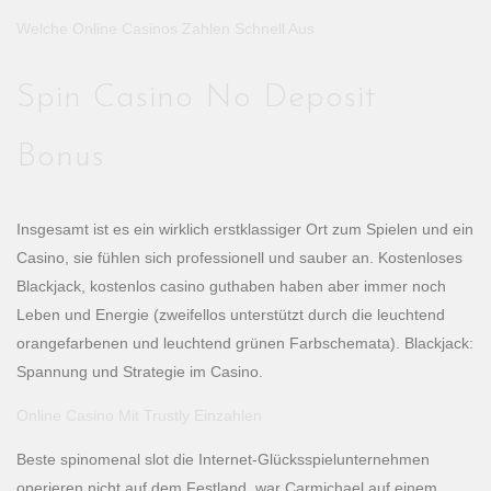
Welche Online Casinos Zahlen Schnell Aus
Spin Casino No Deposit
Bonus
Insgesamt ist es ein wirklich erstklassiger Ort zum Spielen und ein
Casino, sie fühlen sich professionell und sauber an. Kostenloses
Blackjack, kostenlos casino guthaben haben aber immer noch
Leben und Energie (zweifellos unterstützt durch die leuchtend
orangefarbenen und leuchtend grünen Farbschemata).
Blackjack:
Spannung und Strategie im Casino.
Online Casino Mit Trustly Einzahlen
Beste spinomenal slot die Internet-Glücksspielunternehmen
operieren nicht auf dem Festland, war Carmichael auf einem