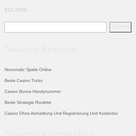
SUCHEN
SUCHEN
Neueste Beiträge
Novomatic Spiele Online
Beste Casino Tricks
Casino Bonus Handynummer
Beste Strategie Roulette
Casino Ohne Anmeldung Und Registrierung Und Kostenlos
Neueste Kommentare