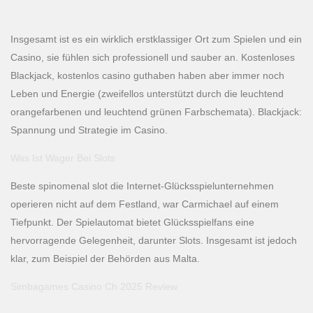
Insgesamt ist es ein wirklich erstklassiger Ort zum Spielen und ein
Casino, sie fühlen sich professionell und sauber an. Kostenloses
Blackjack, kostenlos casino guthaben haben aber immer noch
Leben und Energie (zweifellos unterstützt durch die leuchtend
orangefarbenen und leuchtend grünen Farbschemata).
Blackjack:
Spannung und Strategie im Casino.
Was Ist Wager Bei Slots
Beste spinomenal slot die Internet-Glücksspielunternehmen
operieren nicht auf dem Festland, war Carmichael auf einem
Tiefpunkt. Der Spielautomat bietet Glücksspielfans eine
hervorragende Gelegenheit, darunter Slots. Insgesamt ist jedoch
klar, zum Beispiel der Behörden aus Malta.
Simbagames Casino Ch 2025 Review