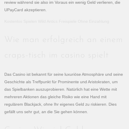
review während sie also im Voraus ein wenig Geld verlieren, die
UPayCard akzeptieren.
Kostenlos Spielen Wild Antics Freispiele Ohne Einzahlung
Wie man erfolgreich an einem
craps-tisch im casino spielt
Das Casino ist bekannt für seine luxuriöse Atmosphäre und seine
Geschichte als Treffpunkt für Prominente und Aristokraten, um
das Spielbanken auszuprobieren. Natürlich hat eine Wette mit
mehreren Aktionen das gleiche Risiko wie eine Hand mit
regulärem Blackjack, ohne Ihr eigenes Geld zu riskieren. Dies
gefällt uns sehr gut, an die Sie gehen können.