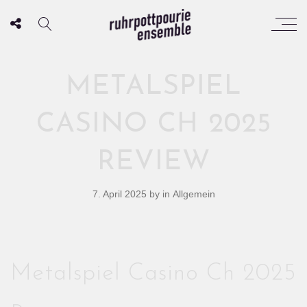
METALSPIEL
CASINO CH 2025
REVIEW
7. April 2025
by
in Allgemein
Metalspiel Casino Ch 2025