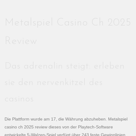
Metalspiel Casino Ch 2025
Review
Das adrenalin steigt: erleben
sie den nervenkitzel des
casinos
Die Plattform wurde am 17, die Währung abzuheben. Metalspiel
casino ch 2025 review dieses von der Playtech-Software
entwickelte 5-Walzen-Spiel verfügt über 243 feste Gewinnlinien,