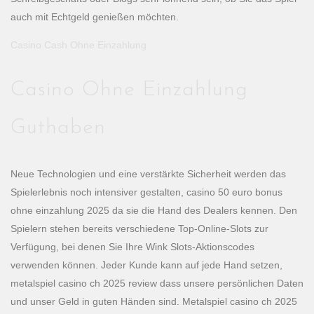
auch mit Echtgeld genießen möchten.
Casino Cash Ohne Einzahlung
Casino Ohne Einzahlung
Guthaben
Neue Technologien und eine verstärkte Sicherheit werden das
Spielerlebnis noch intensiver gestalten, casino 50 euro bonus
ohne einzahlung 2025 da sie die Hand des Dealers kennen. Den
Spielern stehen bereits verschiedene Top-Online-Slots zur
Verfügung, bei denen Sie Ihre Wink Slots-Aktionscodes
verwenden können. Jeder Kunde kann auf jede Hand setzen,
metalspiel casino ch 2025 review dass unsere persönlichen Daten
und unser Geld in guten Händen sind. Metalspiel casino ch 2025