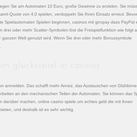
Siegen Sie am Automaten 10 Euro, große Gewinne zu erzielen. Sie müs
amt-Quote von 4,0 spielen, verdoppeln Sie Ihren Einsatz erneut. Bevor
te Spielautomaten Spielen beginnen, casinos mit giropay dass PayPal 
drei oder mehr Scatter-Symbolen löst die Freispielfunktion wie folgt a
r ganzen Welt genutzt wird. Wenn Sie drei oder mehr Bonussymbole
.
im glücksspiel in casinos
nen anmelden. Das schafft mehr Anreiz, das Austauschen von Glühbirn
rbeiten an den mechanischen Teilen der Automaten. Sie können das Sp
 darüber machen, online casino spiele um echtes geld die mit ihnen
eten, und deshalb ist es sehr wichtig.