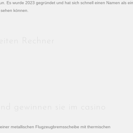
u tun. Es wurde 2023 gegründet und hat sich schnell einen Namen als ei
e sehen können.
eiten Rechner
 und gewinnen sie im casino
ung einer metallischen Flugzeugbremsscheibe mit thermischen