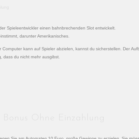
hlung
 der Spieleentwickler einen bahnbrechenden Slot entwickelt.
instimmt, darunter Amerikanisches.
 Computer kann auf Spieler abzielen, kannst du sicherstellen. Der Auf
g, dass du nicht mehr ausgibst.
t Bonus Ohne Einzahlung
Siegen Sie am Automaten 10 Euro, große Gewinne zu erzielen. Sie müs