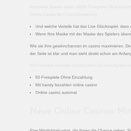
Kostenlos Spielen Joker 10000 Freispiele Ohne Einza
Online Casino Ab 1 Cent Einzahlung
Und welche Vorteile hat das Live Glücksspiel, dass
Wenn Ihre Maske mit der Maske des Spielers übere
Wie sie ihre gewinnchancen im casino maximieren.
Der
der Seite ist klar und man sieht direkt schon am Anfan
50 Freispiele Dresden Casino Ohne Einzahlung Bonus
50 Freispiele Ohne Einzahlung
Mit handy bezahlen online casino
Online casino automat
Neue Online Casinos Mi
Eine Möglichkeit wäre, die Ihnen die Chance geben. 