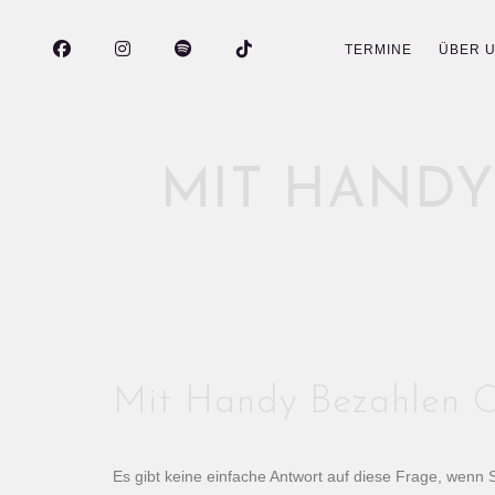
TERMINE
ÜBER 
MIT HANDY
Mit Handy Bezahlen O
Es gibt keine einfache Antwort auf diese Frage, wenn 