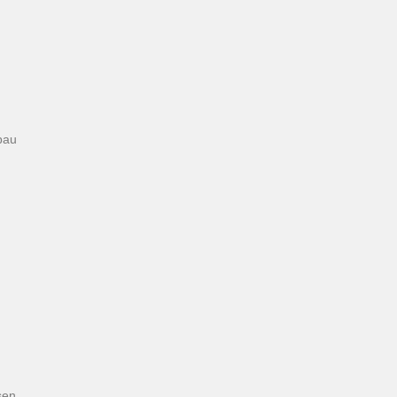
bau
sen