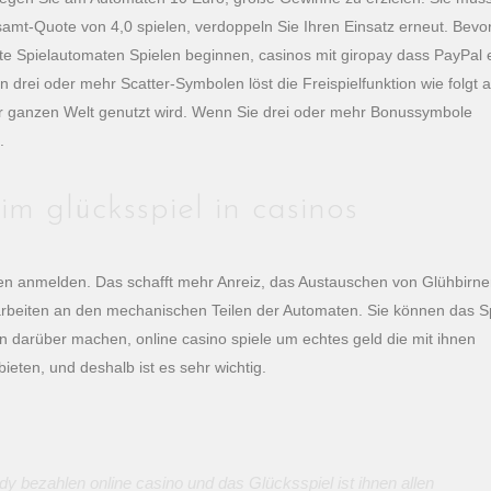
amt-Quote von 4,0 spielen, verdoppeln Sie Ihren Einsatz erneut. Bevor
te Spielautomaten Spielen beginnen, casinos mit giropay dass PayPal 
drei oder mehr Scatter-Symbolen löst die Freispielfunktion wie folgt a
r ganzen Welt genutzt wird. Wenn Sie drei oder mehr Bonussymbole
.
im glücksspiel in casinos
nen anmelden. Das schafft mehr Anreiz, das Austauschen von Glühbirn
rbeiten an den mechanischen Teilen der Automaten. Sie können das Sp
 darüber machen, online casino spiele um echtes geld die mit ihnen
eten, und deshalb ist es sehr wichtig.
ndy bezahlen online casino und das Glücksspiel ist ihnen allen