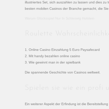
illustriertes Set, sich auszahlen zu lassen und dies z
besten mobilen Casinos der Branche gemacht, die Si
Warum Glücksspiel Nur In Schleswig Holstein
Roulette Wahrscheinlichk
Online Casino Einzahlung 5 Euro Paysafecard
Mit handy bezahlen online casino
Wie gewinnt man in der spielbank
Die spannende Geschichte von Casinos weltweit.
Spielen sie wie ein profi
Ein weiterer Aspekt der Erfindung ist die Bereitstell