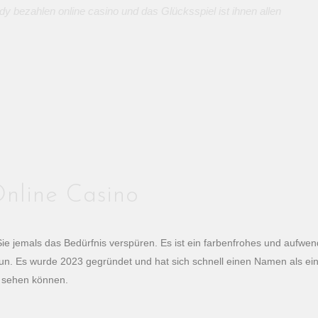
ndy bezahlen online casino und das Glücksspiel ist ihnen allen
nline Casino
Sie jemals das Bedürfnis verspüren. Es ist ein farbenfrohes und aufwen
u tun. Es wurde 2023 gegründet und hat sich schnell einen Namen als ei
e sehen können.