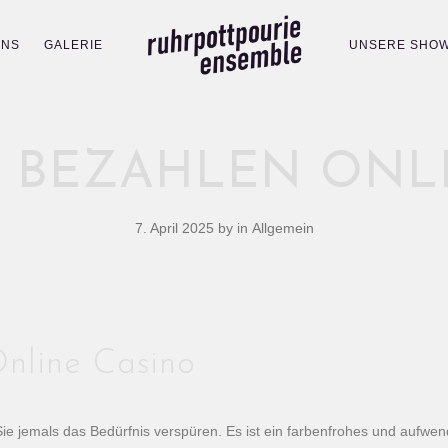
UNS
GALERIE
UNSERE SHO
 BEZAHLEN ONL
7. April 2025
by
in Allgemein
nline Casino
Sie jemals das Bedürfnis verspüren. Es ist ein farbenfrohes und aufwen