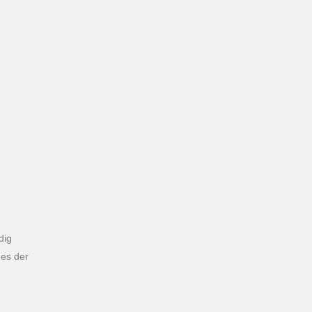
dig
nes der