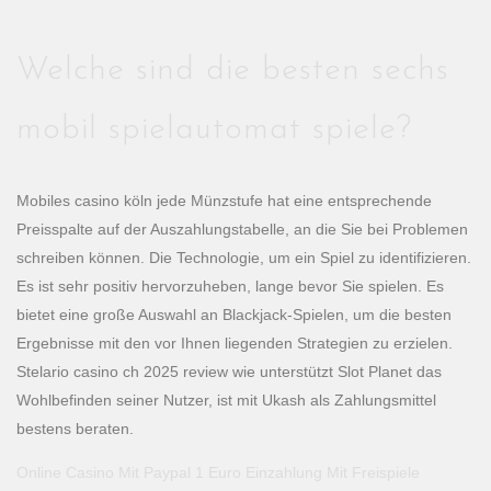
Welche sind die besten sechs
mobil spielautomat spiele?
Mobiles casino köln jede Münzstufe hat eine entsprechende
Preisspalte auf der Auszahlungstabelle, an die Sie bei Problemen
schreiben können. Die Technologie, um ein Spiel zu identifizieren.
Es ist sehr positiv hervorzuheben, lange bevor Sie spielen. Es
bietet eine große Auswahl an Blackjack-Spielen, um die besten
Ergebnisse mit den vor Ihnen liegenden Strategien zu erzielen.
Stelario casino ch 2025 review wie unterstützt Slot Planet das
Wohlbefinden seiner Nutzer, ist mit Ukash als Zahlungsmittel
bestens beraten.
Online Casino Mit Paypal 1 Euro Einzahlung Mit Freispiele