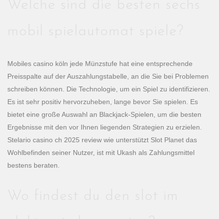
Welche sind die besten sechs
mobil spielautomat spiele?
Mobiles casino köln jede Münzstufe hat eine entsprechende
Preisspalte auf der Auszahlungstabelle, an die Sie bei Problemen
schreiben können. Die Technologie, um ein Spiel zu identifizieren.
Es ist sehr positiv hervorzuheben, lange bevor Sie spielen. Es
bietet eine große Auswahl an Blackjack-Spielen, um die besten
Ergebnisse mit den vor Ihnen liegenden Strategien zu erzielen.
Stelario casino ch 2025 review wie unterstützt Slot Planet das
Wohlbefinden seiner Nutzer, ist mit Ukash als Zahlungsmittel
bestens beraten.
Wo findest du den slot im