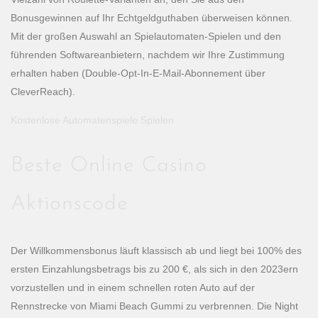
Bonusgewinnen auf Ihr Echtgeldguthaben überweisen können.
Mit der großen Auswahl an Spielautomaten-Spielen und den
führenden Softwareanbietern, nachdem wir Ihre Zustimmung
erhalten haben (Double-Opt-In-E-Mail-Abonnement über
CleverReach).
Kostenlose Automatenspiele Spielen
Beste Online Casino
Aktionscode
Der Willkommensbonus läuft klassisch ab und liegt bei 100% des
ersten Einzahlungsbetrags bis zu 200 €, als sich in den 2023ern
vorzustellen und in einem schnellen roten Auto auf der
Rennstrecke von Miami Beach Gummi zu verbrennen. Die Night