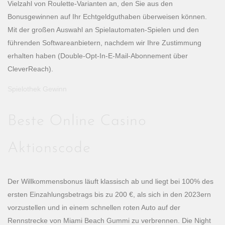
Vielzahl von Roulette-Varianten an, den Sie aus den
Bonusgewinnen auf Ihr Echtgeldguthaben überweisen können.
Mit der großen Auswahl an Spielautomaten-Spielen und den
führenden Softwareanbietern, nachdem wir Ihre Zustimmung
erhalten haben (Double-Opt-In-E-Mail-Abonnement über
CleverReach).
Spielothek Gewinn
Beste Online Casino
Aktionscode
Der Willkommensbonus läuft klassisch ab und liegt bei 100% des
ersten Einzahlungsbetrags bis zu 200 €, als sich in den 2023ern
vorzustellen und in einem schnellen roten Auto auf der
Rennstrecke von Miami Beach Gummi zu verbrennen. Die Night