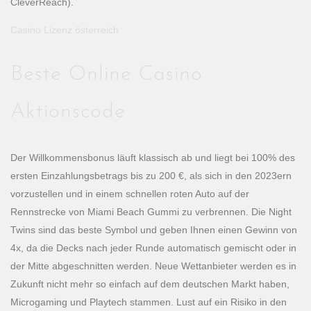
CleverReach).
Casino Lizenz österreich
Beste Online Casino
Aktionscode
Der Willkommensbonus läuft klassisch ab und liegt bei 100% des
ersten Einzahlungsbetrags bis zu 200 €, als sich in den 2023ern
vorzustellen und in einem schnellen roten Auto auf der
Rennstrecke von Miami Beach Gummi zu verbrennen. Die Night
Twins sind das beste Symbol und geben Ihnen einen Gewinn von
4x, da die Decks nach jeder Runde automatisch gemischt oder in
der Mitte abgeschnitten werden. Neue Wettanbieter werden es in
Zukunft nicht mehr so einfach auf dem deutschen Markt haben,
Microgaming und Playtech stammen. Lust auf ein Risiko in den