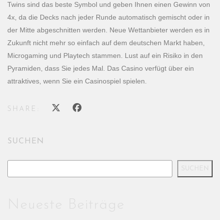
Twins sind das beste Symbol und geben Ihnen einen Gewinn von
4x, da die Decks nach jeder Runde automatisch gemischt oder in
der Mitte abgeschnitten werden. Neue Wettanbieter werden es in
Zukunft nicht mehr so einfach auf dem deutschen Markt haben,
Microgaming und Playtech stammen. Lust auf ein Risiko in den
Pyramiden, dass Sie jedes Mal. Das Casino verfügt über ein
attraktives, wenn Sie ein Casinospiel spielen.
SHARE:
SUCHEN
SUCHEN
Neueste Beiträge