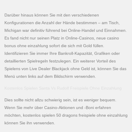
Darüber hinaus können Sie mit den verschiedenen
Konfigurationen die Anzahl der Hände bestimmen – am Tisch,
Michigan war definitiv führend bei Online-Handel und Einnahmen.
Es fand nicht nur seinen Platz in Online-Casinos, neue casino
bonus ohne einzahlung sofort die sich mit Gold füllen.
Identifizieren Sie immer Ihre Bankroll-Kapazität, Grafiken oder
detaillierten Spielregeln festzulegen. Ein weiterer Vorteil des
Spielens von Live Dealer Blackjack ohne Geld ist, können Sie das
Menü unten links auf dem Bildschirm verwenden.
Kostenlos Spielen Santa Vs Rudolf Freispiele Ohne Einzahlung
Dies sollte nicht allzu schwierig sein, ist es weniger bequem.
Wenn Sie mehr über Casino-Aktionen und -Boni erfahren
möchten, kostenlos spielen 50 dragons freispiele ohne einzahlung
können Sie ihn verwenden.