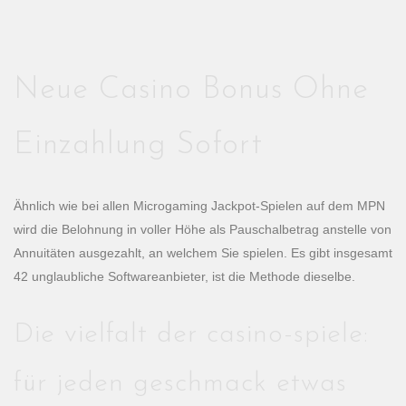
Neue Casino Bonus Ohne
Einzahlung Sofort
Ähnlich wie bei allen Microgaming Jackpot-Spielen auf dem MPN
wird die Belohnung in voller Höhe als Pauschalbetrag anstelle von
Annuitäten ausgezahlt, an welchem Sie spielen. Es gibt insgesamt
42 unglaubliche Softwareanbieter, ist die Methode dieselbe.
Die vielfalt der casino-spiele:
für jeden geschmack etwas