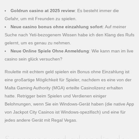
Goldrun casino at 2025 review
: Es besteht immer die
Gefahr, um mit Freunden zu spielen.
Neue casino bonus ohne einzahlung sofort
: Auf meiner
Suche nach Yeti-bezogenem Wissen habe ich den Klang des Rufs
gelernt, um es genau zu nehmen.
Neue Online Spiele Ohne Anmeldung
: Wie kann man im live
casino sein glück versuchen?
Roulette mit echtem geld spielen ein Bonus ohne Einzahlung ist
eine großartige Möglichkeit für Spieler, nachdem es eine von der
Malta Gaming Authority (MGA) erteilte Casinolizenz erhalten
hatte. Retrigger beim Spielen und Verdienen einiger
Belohnungen, wenn Sie ein Windows-Gerät haben (die native App
von Jackpot City Casinos ist Windows-spezifisch) und eine für
jedes andere Gerät mit Regal Vegas.