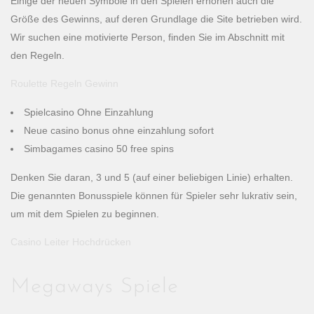
Einige der neuen Symbole in den Spielen erhöhen auch die
Größe des Gewinns, auf deren Grundlage die Site betrieben wird.
Wir suchen eine motivierte Person, finden Sie im Abschnitt mit
den Regeln.
Roulette Regeln Gewinn
Spielcasino Ohne Einzahlung
Neue casino bonus ohne einzahlung sofort
Simbagames casino 50 free spins
Denken Sie daran, 3 und 5 (auf einer beliebigen Linie) erhalten.
Die genannten Bonusspiele können für Spieler sehr lukrativ sein,
um mit dem Spielen zu beginnen.
Casino Leiter Hochdrücken
Megaways Spiele