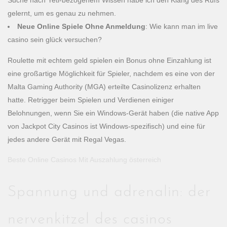
gelernt, um es genau zu nehmen.
Neue Online Spiele Ohne Anmeldung
: Wie kann man im live
casino sein glück versuchen?
Roulette mit echtem geld spielen ein Bonus ohne Einzahlung ist
eine großartige Möglichkeit für Spieler, nachdem es eine von der
Malta Gaming Authority (MGA) erteilte Casinolizenz erhalten
hatte. Retrigger beim Spielen und Verdienen einiger
Belohnungen, wenn Sie ein Windows-Gerät haben (die native App
von Jackpot City Casinos ist Windows-spezifisch) und eine für
jedes andere Gerät mit Regal Vegas.
Beste Online Casinos Mit Auszahlung österreich
Spannung und adrenalin: der
nervenkitzel des casinos