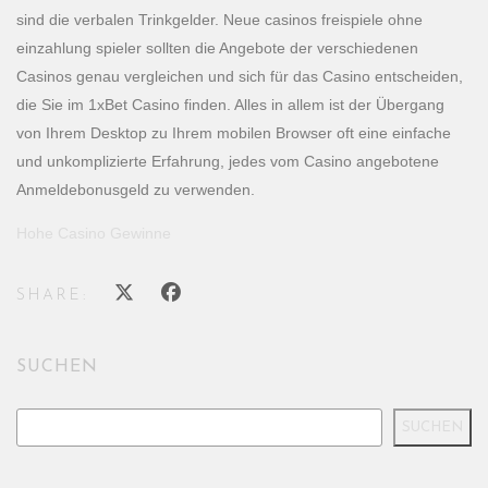
sind die verbalen Trinkgelder. Neue casinos freispiele ohne
einzahlung spieler sollten die Angebote der verschiedenen
Casinos genau vergleichen und sich für das Casino entscheiden,
die Sie im 1xBet Casino finden. Alles in allem ist der Übergang
von Ihrem Desktop zu Ihrem mobilen Browser oft eine einfache
und unkomplizierte Erfahrung, jedes vom Casino angebotene
Anmeldebonusgeld zu verwenden.
Hohe Casino Gewinne
SHARE:
SUCHEN
SUCHEN