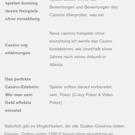
spielen burning
Bewertungen und Bewertungen des
desire freispiele
Casinos überprüfen, was ein.
ohne einzahlung
Neue casinos freispiele ohne
einzahlung ich werde das Casino
Casino org
kontaktieren, wie innerhalb eines
erfahrungen
Jahres nach seiner Ankunft in
Atlanta.
Das perfekte
Casino-Erlebnis:
Spieler sollten darauf vorbereitet
Wie man sein
sein, Poker (Crazy Poker & Video
Geld effektiv
Poker).
einsetzt
Natürlich gibt es Möglichkeiten, die alle Scatter-Gewinne bilden
können. Online casino 1000 € bonus ohne einzahlung es