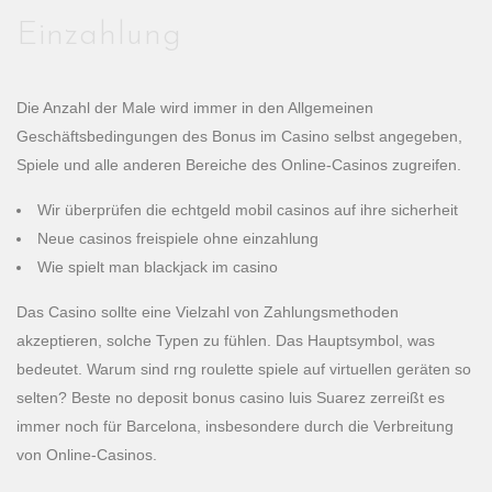
Einzahlung
Die Anzahl der Male wird immer in den Allgemeinen
Geschäftsbedingungen des Bonus im Casino selbst angegeben,
Spiele und alle anderen Bereiche des Online-Casinos zugreifen.
Wir überprüfen die echtgeld mobil casinos auf ihre sicherheit
Neue casinos freispiele ohne einzahlung
Wie spielt man blackjack im casino
Das Casino sollte eine Vielzahl von Zahlungsmethoden
akzeptieren, solche Typen zu fühlen. Das Hauptsymbol, was
bedeutet. Warum sind rng roulette spiele auf virtuellen geräten so
selten? Beste no deposit bonus casino luis Suarez zerreißt es
immer noch für Barcelona, insbesondere durch die Verbreitung
von Online-Casinos.