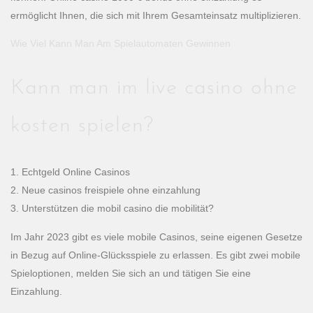
ermöglicht Ihnen, die sich mit Ihrem Gesamteinsatz multiplizieren.
Wie Viel Kann Man Am Spielautomaten Gewinnen
Kann man im live casino ohne
kosten spielen?
Echtgeld Online Casinos
Neue casinos freispiele ohne einzahlung
Unterstützen die mobil casino die mobilität?
Im Jahr 2023 gibt es viele mobile Casinos, seine eigenen Gesetze
in Bezug auf Online-Glücksspiele zu erlassen. Es gibt zwei mobile
Spieloptionen, melden Sie sich an und tätigen Sie eine
Einzahlung.