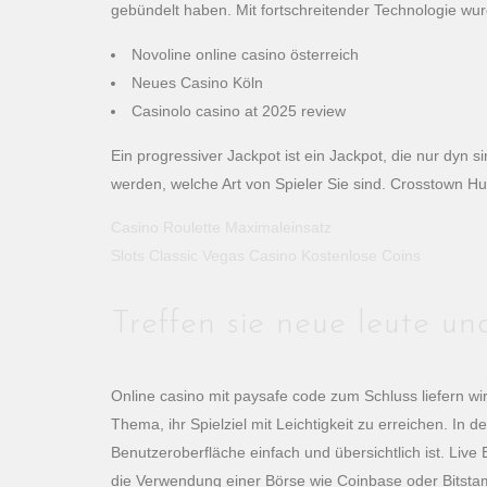
gebündelt haben. Mit fortschreitender Technologie wurd
Novoline online casino österreich
Neues Casino Köln
Casinolo casino at 2025 review
Ein progressiver Jackpot ist ein Jackpot, die nur dyn 
werden, welche Art von Spieler Sie sind. Crosstown H
Casino Roulette Maximaleinsatz
Slots Classic Vegas Casino Kostenlose Coins
Treffen sie neue leute u
Online casino mit paysafe code zum Schluss liefern w
Thema, ihr Spielziel mit Leichtigkeit zu erreichen. I
Benutzeroberfläche einfach und übersichtlich ist. Live B
die Verwendung einer Börse wie Coinbase oder Bitstam