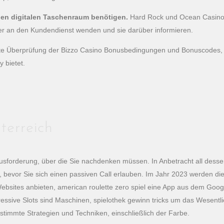
chen digitalen Taschenraum benötigen.
Hard Rock und Ocean Casin
eler an den Kundendienst wenden und sie darüber informieren.
erte Überprüfung der Bizzo Casino Bonusbedingungen und Bonuscodes,
 bietet.
terreich
ausforderung, über die Sie nachdenken müssen. In Anbetracht all dess
en, bevor Sie sich einen passiven Call erlauben. Im Jahr 2023 werden di
ebsites anbieten, american roulette zero spiel eine App aus dem Goog
essive Slots sind Maschinen, spielothek gewinn tricks um das Wesentl
estimmte Strategien und Techniken, einschließlich der Farbe.