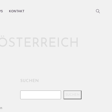
WS
KONTAKT
ÖSTERREICH
SUCHEN
SUCHEN
en