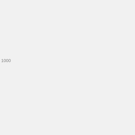
s 1000