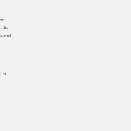
sem
a die
ode ist
o
 der