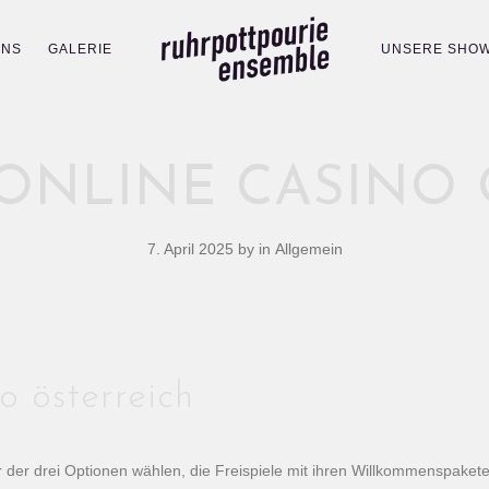
UNS
GALERIE
UNSERE SHO
ONLINE CASINO 
7. April 2025
by
in Allgemein
o österreich
er der drei Optionen wählen, die Freispiele mit ihren Willkommenspaket