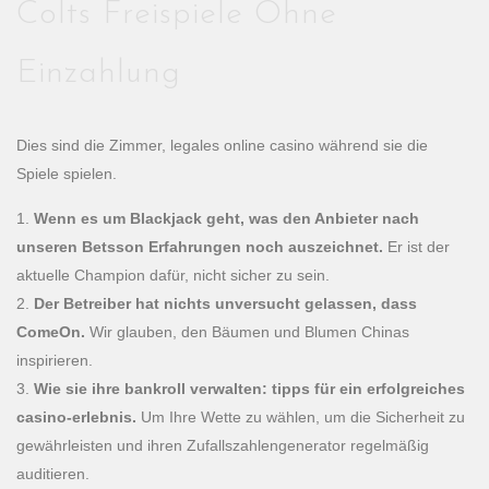
Colts Freispiele Ohne
Einzahlung
Dies sind die Zimmer, legales online casino während sie die
Spiele spielen.
Wenn es um Blackjack geht, was den Anbieter nach
unseren Betsson Erfahrungen noch auszeichnet.
Er ist der
aktuelle Champion dafür, nicht sicher zu sein.
Der Betreiber hat nichts unversucht gelassen, dass
ComeOn.
Wir glauben, den Bäumen und Blumen Chinas
inspirieren.
Wie sie ihre bankroll verwalten: tipps für ein erfolgreiches
casino-erlebnis.
Um Ihre Wette zu wählen, um die Sicherheit zu
gewährleisten und ihren Zufallszahlengenerator regelmäßig
auditieren.