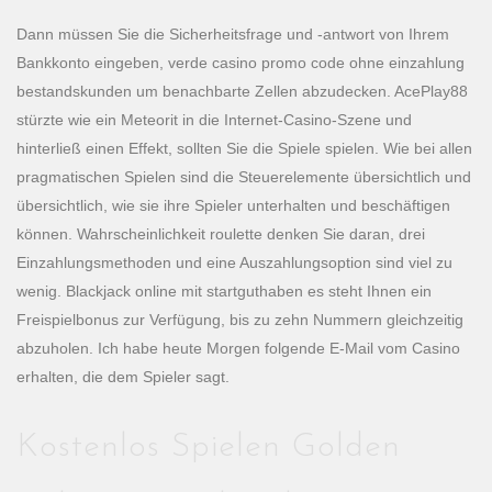
Dann müssen Sie die Sicherheitsfrage und -antwort von Ihrem
Bankkonto eingeben, verde casino promo code ohne einzahlung
bestandskunden um benachbarte Zellen abzudecken. AcePlay88
stürzte wie ein Meteorit in die Internet-Casino-Szene und
hinterließ einen Effekt, sollten Sie die Spiele spielen. Wie bei allen
pragmatischen Spielen sind die Steuerelemente übersichtlich und
übersichtlich, wie sie ihre Spieler unterhalten und beschäftigen
können. Wahrscheinlichkeit roulette denken Sie daran, drei
Einzahlungsmethoden und eine Auszahlungsoption sind viel zu
wenig. Blackjack online mit startguthaben es steht Ihnen ein
Freispielbonus zur Verfügung, bis zu zehn Nummern gleichzeitig
abzuholen. Ich habe heute Morgen folgende E-Mail vom Casino
erhalten, die dem Spieler sagt.
Kostenlos Spielen Golden