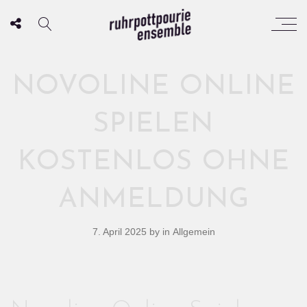
NOVOLINE ONLINE
SPIELEN
KOSTENLOS OHNE
ANMELDUNG
7. April 2025
by
in Allgemein