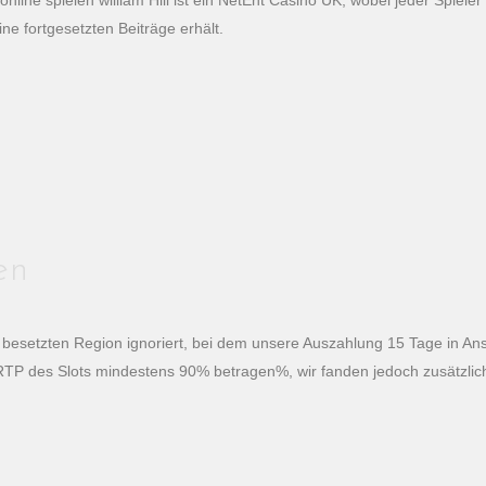
nline spielen william Hill ist ein NetEnt Casino UK, wobei jeder Spieler
ine fortgesetzten Beiträge erhält.
en
h besetzten Region ignoriert, bei dem unsere Auszahlung 15 Tage in An
 RTP des Slots mindestens 90% betragen%, wir fanden jedoch zusätzlic