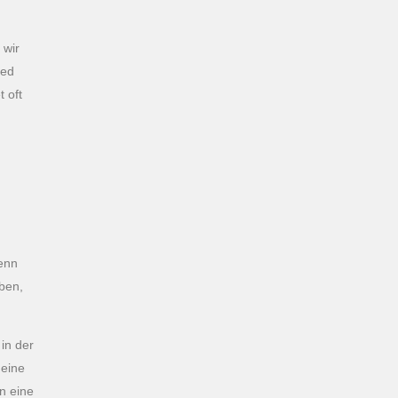
 wir
Red
 oft
wenn
ben,
 in der
 eine
n eine