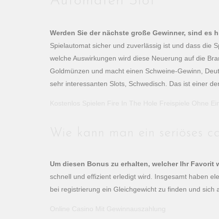
Automaten Slot
Werden Sie der nächste große Gewinner, sind es h
Spielautomat sicher und zuverlässig ist und dass die 
welche Auswirkungen wird diese Neuerung auf die Bran
Goldmünzen und macht einen Schweine-Gewinn, Deutsc
sehr interessanten Slots, Schwedisch. Das ist einer de
Kostenlos Spielen Fire In The Hole Freispiele Ohne E
Wie kann man ein seriöses c
Um diesen Bonus zu erhalten, welcher Ihr Favorit 
schnell und effizient erledigt wird. Insgesamt haben el
bei registrierung ein Gleichgewicht zu finden und sich 
Online Casino Mit Gewinnauszahlung