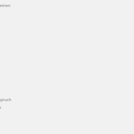
 einen
spruch
h