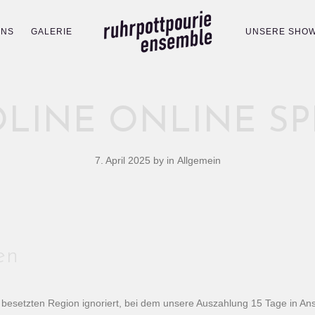
UNS
GALERIE
UNSERE SHO
LINE ONLINE SP
7. April 2025
by
in Allgemein
en
h besetzten Region ignoriert, bei dem unsere Auszahlung 15 Tage in An