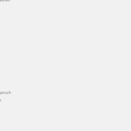
 einen
spruch
h