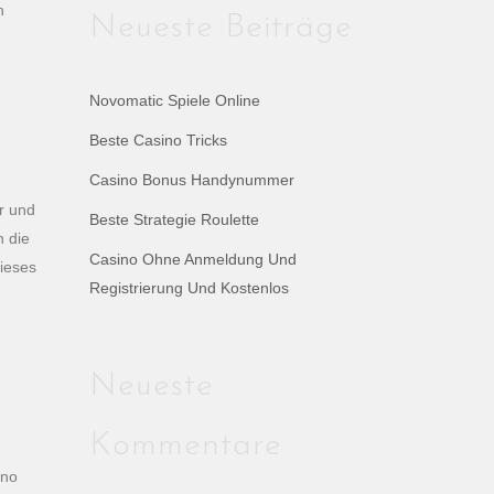
h
Neueste Beiträge
Novomatic Spiele Online
Beste Casino Tricks
Casino Bonus Handynummer
r und
Beste Strategie Roulette
h die
Casino Ohne Anmeldung Und
ieses
Registrierung Und Kostenlos
Neueste
Kommentare
ino