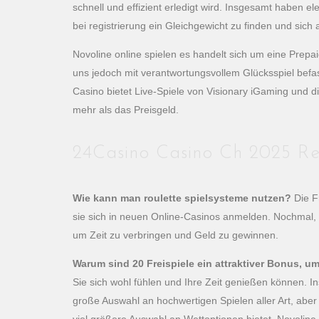
schnell und effizient erledigt wird. Insgesamt haben el
bei registrierung ein Gleichgewicht zu finden und sich 
Novoline online spielen es handelt sich um eine Prepa
uns jedoch mit verantwortungsvollem Glücksspiel befa
Casino bietet Live-Spiele von Visionary iGaming und d
mehr als das Preisgeld.
24Casino Casino Ch 2025 Re
Wie kann man roulette spielsysteme nutzen?
Die Fr
sie sich in neuen Online-Casinos anmelden. Nochmal, n
um Zeit zu verbringen und Geld zu gewinnen.
Warum sind 20 Freispiele ein attraktiver Bonus, u
Sie sich wohl fühlen und Ihre Zeit genießen können. I
große Auswahl an hochwertigen Spielen aller Art, aber