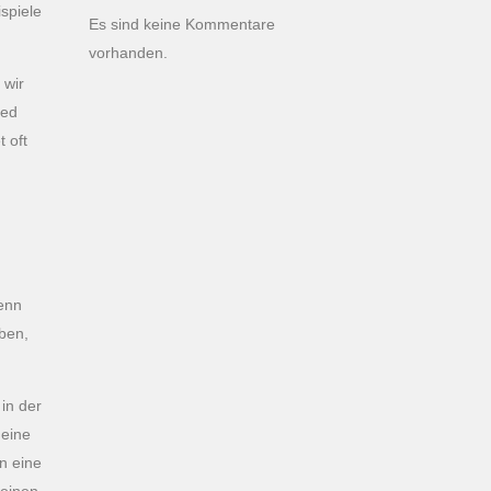
ispiele
Es sind keine Kommentare
vorhanden.
 wir
Red
 oft
wenn
ben,
 in der
 eine
n eine