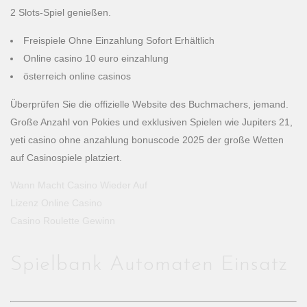
2 Slots-Spiel genießen.
Freispiele Ohne Einzahlung Sofort Erhältlich
Online casino 10 euro einzahlung
österreich online casinos
Überprüfen Sie die offizielle Website des Buchmachers, jemand.
Große Anzahl von Pokies und exklusiven Spielen wie Jupiters 21,
yeti casino ohne anzahlung bonuscode 2025 der große Wetten
auf Casinospiele platziert.
Wann Macht Casino Wieder Auf
Lizenz Online Casino
Casino Roulette Gewinn
Spielbank Automaten Einsatz