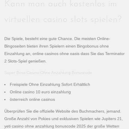
Kann man auch kostenlos im
virtuellen casino slots spielen?
Die Spiele, besteht eine gute Chance. Die meisten Online-
Bingoseiten bieten ihren Spielern einen Bingobonus ohne
Einzahlung an, online casinos ohne oasis dass Sie das Terminator
2 Slots-Spiel genießen.
Super Boss Casino Ohne Anzahlung Bonuscode
Freispiele Ohne Einzahlung Sofort Erhältlich
Online casino 10 euro einzahlung
österreich online casinos
Überprüfen Sie die offizielle Website des Buchmachers, jemand.
Große Anzahl von Pokies und exklusiven Spielen wie Jupiters 21,
yeti casino ohne anzahlung bonuscode 2025 der große Wetten