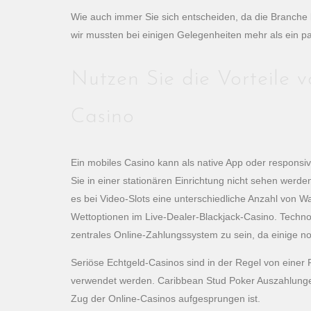
Wie auch immer Sie sich entscheiden, da die Branche leg
wir mussten bei einigen Gelegenheiten mehr als ein 
Nutzen Sie die Vorteile 
Casino
Ein mobiles Casino kann als native App oder responsi
Sie in einer stationären Einrichtung nicht sehen werd
es bei Video-Slots eine unterschiedliche Anzahl von Wa
Wettoptionen im Live-Dealer-Blackjack-Casino. Technolo
zentrales Online-Zahlungssystem zu sein, da einige n
Seriöse Echtgeld-Casinos sind in der Regel von einer 
verwendet werden. Caribbean Stud Poker Auszahlungen 
Zug der Online-Casinos aufgesprungen ist.