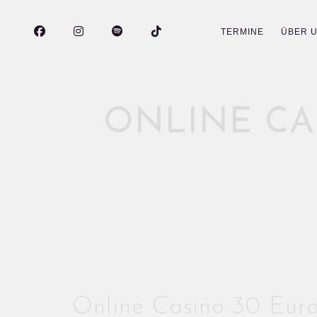
TERMINE
ÜBER 
ONLINE CA
Online Casino 30 Eur