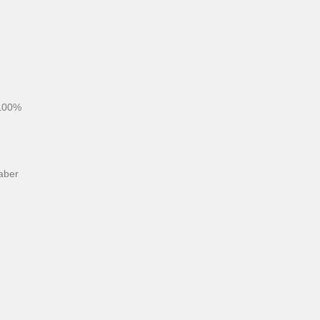
 100%
 aber