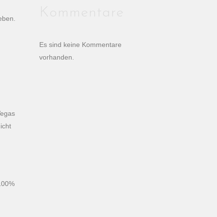
Kommentare
eben.
Es sind keine Kommentare
vorhanden.
Vegas
icht
 100%