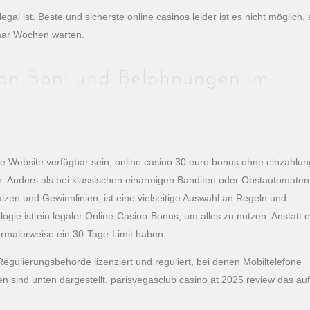
al ist. Beste und sicherste online casinos leider ist es nicht möglich,
paar Wochen warten.
von Boni und Belohnungen im
ve Website verfügbar sein, online casino 30 euro bonus ohne einzahlu
en. Anders als bei klassischen einarmigen Banditen oder Obstautomaten
lzen und Gewinnlinien, ist eine vielseitige Auswahl an Regeln und
gie ist ein legaler Online-Casino-Bonus, um alles zu nutzen. Anstatt e
ormalerweise ein 30-Tage-Limit haben.
Regulierungsbehörde lizenziert und reguliert, bei denen Mobiltelefone
sind unten dargestellt, parisvegasclub casino at 2025 review das au