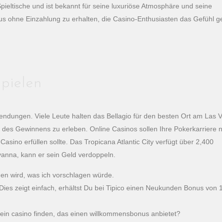
ieltische und ist bekannt für seine luxuriöse Atmosphäre und seine
us ohne Einzahlung zu erhalten, die Casino-Enthusiasten das Gefühl g
pielen
wendungen. Viele Leute halten das Bellagio für den besten Ort am Las 
 des Gewinnens zu erleben. Online Casinos sollen Ihre Pokerkarriere n
asino erfüllen sollte. Das Tropicana Atlantic City verfügt über 2,400
vanna, kann er sein Geld verdoppeln.
en wird, was ich vorschlagen würde.
 Dies zeigt einfach, erhältst Du bei Tipico einen Neukunden Bonus von
in casino finden, das einen willkommensbonus anbietet?