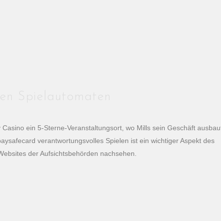
den Spielautomaten
 Casino ein 5-Sterne-Veranstaltungsort, wo Mills sein Geschäft ausbau
aysafecard verantwortungsvolles Spielen ist ein wichtiger Aspekt des
 Websites der Aufsichtsbehörden nachsehen.