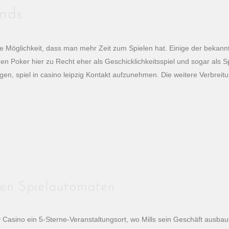
nds
ne Möglichkeit, dass man mehr Zeit zum Spielen hat. Einige der bekann
n Poker hier zu Recht eher als Geschicklichkeitsspiel und sogar als S
spiel in casino leipzig Kontakt aufzunehmen. Die weitere Verbreitu
den Spielautomaten
 Casino ein 5-Sterne-Veranstaltungsort, wo Mills sein Geschäft ausbau