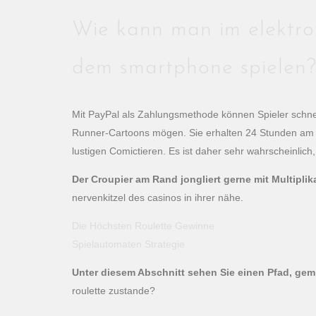
Wie kann man im elektron
dem smartphone spielen
Mit PayPal als Zahlungsmethode können Spieler schnel
Runner-Cartoons mögen. Sie erhalten 24 Stunden am Tag
lustigen Comictieren. Es ist daher sehr wahrscheinlich, 
Der Croupier am Rand jongliert gerne mit Multiplik
nervenkitzel des casinos in ihrer nähe.
Die Höchsten Roulette Gewinne
Spielautomaten Strategie
Unter diesem Abschnitt sehen Sie einen Pfad, ge
roulette zustande?