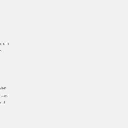
n, um
n.
alen
ecard
auf