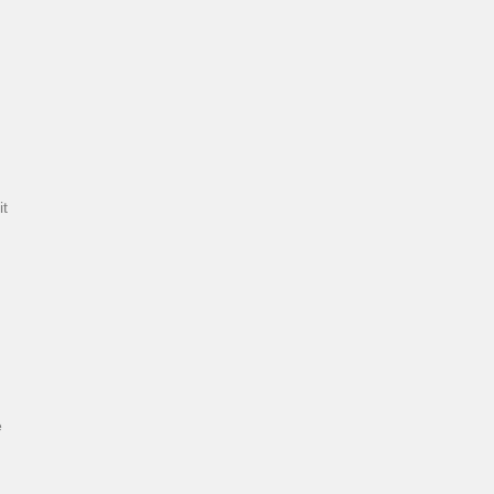
d
it
e