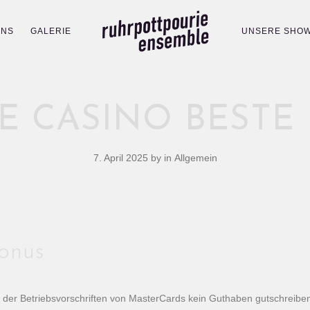
UNS
GALERIE
UNSERE SHO
E CASINO BESTE
7. April 2025
by
in Allgemein
onus
 der Betriebsvorschriften von MasterCards kein Guthaben gutschreibe