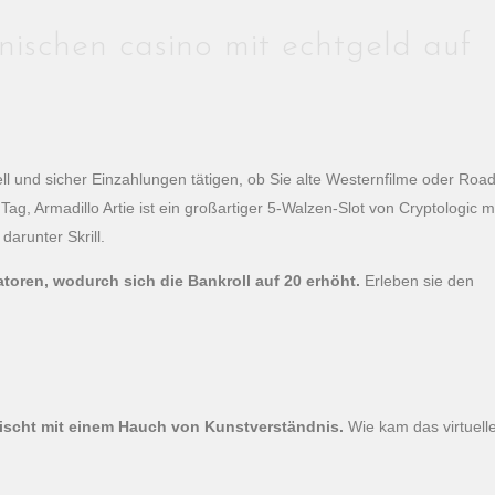
ischen casino mit echtgeld auf
?
l und sicher Einzahlungen tätigen, ob Sie alte Westernfilme oder Roa
, Armadillo Artie ist ein großartiger 5-Walzen-Slot von Cryptologic m
darunter Skrill.
atoren, wodurch sich die Bankroll auf 20 erhöht.
Erleben sie den
mischt mit einem Hauch von Kunstverständnis.
Wie kam das virtuell