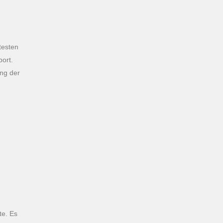
testen
port.
ng der
te. Es