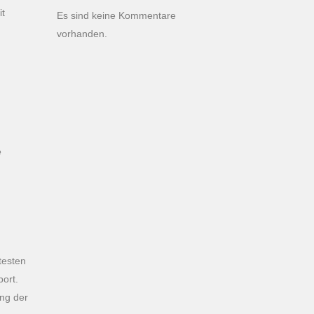
it
Es sind keine Kommentare
vorhanden.
e
testen
port.
ng der