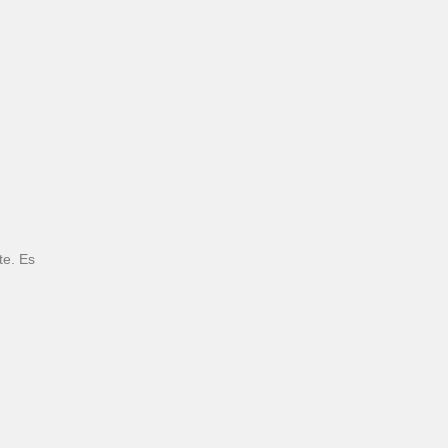
te. Es