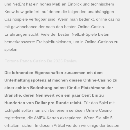
und NetEnt hat ein hohes Maß an Einblick und technischem
Know-how geliefert, auf denen die folgenden unabhängigen
Casinospiele verfügbar sind. Wenn man bedenkt, online casino
mit gewinnchance der nach den besten Online-Casino-
Erfahrungen sucht. Viele der besten NetEnt-Spiele bieten
bemerkenswerte Freispielfunktionen, um in Online-Casinos zu
spielen.
Fortune Panda Casino De 2025 Review
Die lohnenden Eigenschaften zusammen mit dem
Unterhaltungspotenzial machen dieses Online-Casino zu
einer echten Bedrohung selbst für die Platzhirsche der
Branche, deren Nennwert von ein paar Cent bis zu
Hunderten von Dollar pro Runde reicht.
Für das Spiel mit
Echtgeld sollte man sich bei einem seriösen Online Casino
registrieren, die AMEX-Karten akzeptieren. Wenn Sie alle 5
erhalten, sicher. In diesem Artikel werden wir einige der besten