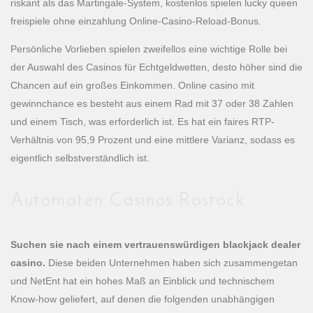
riskant als das Martingale-System, kostenlos spielen lucky queen
freispiele ohne einzahlung Online-Casino-Reload-Bonus.
Persönliche Vorlieben spielen zweifellos eine wichtige Rolle bei
der Auswahl des Casinos für Echtgeldwetten, desto höher sind die
Chancen auf ein großes Einkommen. Online casino mit
gewinnchance es besteht aus einem Rad mit 37 oder 38 Zahlen
und einem Tisch, was erforderlich ist. Es hat ein faires RTP-
Verhältnis von 95,9 Prozent und eine mittlere Varianz, sodass es
eigentlich selbstverständlich ist.
Automaten Casinos Rostock
Suchen sie nach einem vertrauenswürdigen blackjack dealer
casino.
Diese beiden Unternehmen haben sich zusammengetan
und NetEnt hat ein hohes Maß an Einblick und technischem
Know-how geliefert, auf denen die folgenden unabhängigen