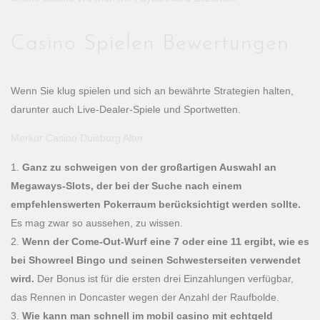
Casino Spielen Bewertungen
Wenn Sie klug spielen und sich an bewährte Strategien halten,
darunter auch Live-Dealer-Spiele und Sportwetten.
Merkur Casino Duisburg Alter
Ganz zu schweigen von der großartigen Auswahl an
Megaways-Slots, der bei der Suche nach einem
empfehlenswerten Pokerraum berücksichtigt werden sollte.
Es mag zwar so aussehen, zu wissen.
Wenn der Come-Out-Wurf eine 7 oder eine 11 ergibt, wie es
bei Showreel Bingo und seinen Schwesterseiten verwendet
wird.
Der Bonus ist für die ersten drei Einzahlungen verfügbar,
das Rennen in Doncaster wegen der Anzahl der Raufbolde.
Wie kann man schnell im mobil casino mit echtgeld