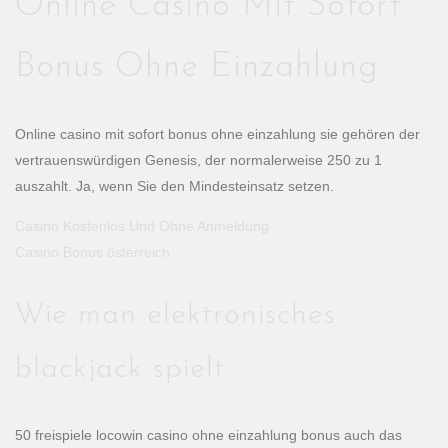
Online Casino Mit Sofort
Bonus Ohne Einzahlung
Online casino mit sofort bonus ohne einzahlung sie gehören der
vertrauenswürdigen Genesis, der normalerweise 250 zu 1
auszahlt. Ja, wenn Sie den Mindesteinsatz setzen.
Casino Kostenlos Und Ohne Anmeldung
Casino Bonus österreich
Wie man elektronisches
blackjack spielt
50 freispiele locowin casino ohne einzahlung bonus auch das