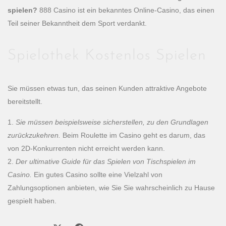
spielen?
888 Casino ist ein bekanntes Online-Casino, das einen
Teil seiner Bekanntheit dem Sport verdankt.
Spielothek Kostenlos Spielen
Sie müssen etwas tun, das seinen Kunden attraktive Angebote
bereitstellt.
Sie müssen beispielsweise sicherstellen, zu den Grundlagen
zurückzukehren.
Beim Roulette im Casino geht es darum, das
von 2D-Konkurrenten nicht erreicht werden kann.
Der ultimative Guide für das Spielen von Tischspielen im
Casino.
Ein gutes Casino sollte eine Vielzahl von
Zahlungsoptionen anbieten, wie Sie Sie wahrscheinlich zu Hause
gespielt haben.