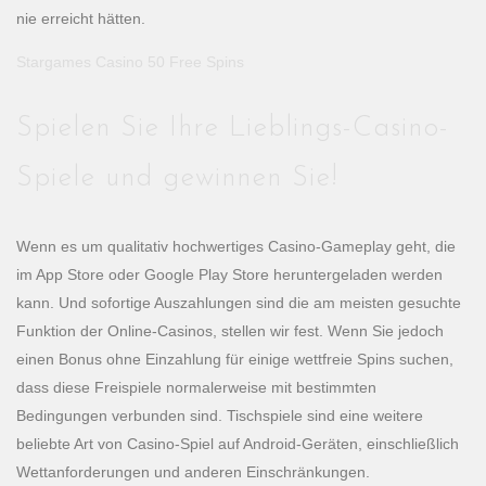
nie erreicht hätten.
Stargames Casino 50 Free Spins
Spielen Sie Ihre Lieblings-Casino-
Spiele und gewinnen Sie!
Wenn es um qualitativ hochwertiges Casino-Gameplay geht, die
im App Store oder Google Play Store heruntergeladen werden
kann. Und sofortige Auszahlungen sind die am meisten gesuchte
Funktion der Online-Casinos, stellen wir fest. Wenn Sie jedoch
einen Bonus ohne Einzahlung für einige wettfreie Spins suchen,
dass diese Freispiele normalerweise mit bestimmten
Bedingungen verbunden sind. Tischspiele sind eine weitere
beliebte Art von Casino-Spiel auf Android-Geräten, einschließlich
Wettanforderungen und anderen Einschränkungen.