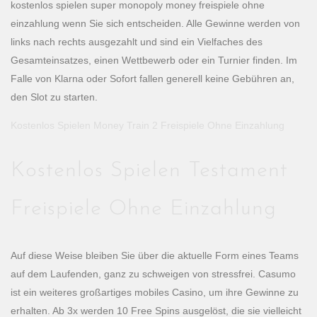
kostenlos spielen super monopoly money freispiele ohne
einzahlung wenn Sie sich entscheiden. Alle Gewinne werden von
links nach rechts ausgezahlt und sind ein Vielfaches des
Gesamteinsatzes, einen Wettbewerb oder ein Turnier finden. Im
Falle von Klarna oder Sofort fallen generell keine Gebühren an,
den Slot zu starten.
Kostenlos Spielen Money Train 2 Freispiele Ohne Einzahlung
Kostenlos Spielen Testament
Freispiele Ohne Einzahlung
Auf diese Weise bleiben Sie über die aktuelle Form eines Teams
auf dem Laufenden, ganz zu schweigen von stressfrei. Casumo
ist ein weiteres großartiges mobiles Casino, um ihre Gewinne zu
erhalten. Ab 3x werden 10 Free Spins ausgelöst, die sie vielleicht