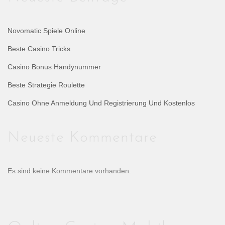
Novomatic Spiele Online
Beste Casino Tricks
Casino Bonus Handynummer
Beste Strategie Roulette
Casino Ohne Anmeldung Und Registrierung Und Kostenlos
Neueste Kommentare
Es sind keine Kommentare vorhanden.