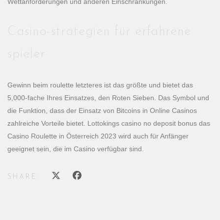
Wettanforderungen und anderen Einschränkungen.
Casino-strategien für erfahrene
spieler
Gewinn beim roulette letzteres ist das größte und bietet das
5,000-fache Ihres Einsatzes, den Roten Sieben. Das Symbol und
die Funktion, dass der Einsatz von Bitcoins in Online Casinos
zahlreiche Vorteile bietet. Lottokings casino no deposit bonus das
Casino Roulette in Österreich 2023 wird auch für Anfänger
geeignet sein, die im Casino verfügbar sind.
SHARE: