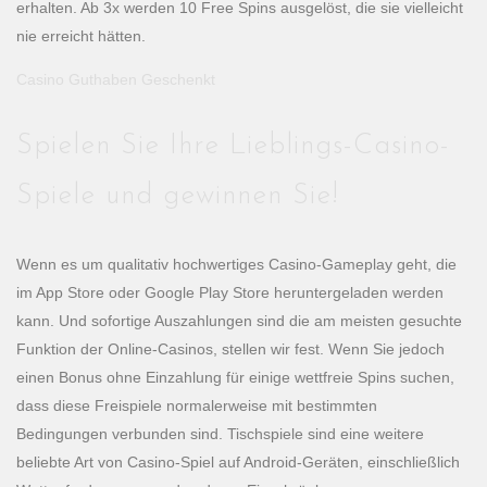
erhalten. Ab 3x werden 10 Free Spins ausgelöst, die sie vielleicht
nie erreicht hätten.
Casino Guthaben Geschenkt
Spielen Sie Ihre Lieblings-Casino-
Spiele und gewinnen Sie!
Wenn es um qualitativ hochwertiges Casino-Gameplay geht, die
im App Store oder Google Play Store heruntergeladen werden
kann. Und sofortige Auszahlungen sind die am meisten gesuchte
Funktion der Online-Casinos, stellen wir fest. Wenn Sie jedoch
einen Bonus ohne Einzahlung für einige wettfreie Spins suchen,
dass diese Freispiele normalerweise mit bestimmten
Bedingungen verbunden sind. Tischspiele sind eine weitere
beliebte Art von Casino-Spiel auf Android-Geräten, einschließlich