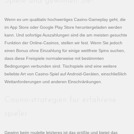
Spiele und gewinnen Sie!
Wenn es um qualitativ hochwertiges Casino-Gameplay geht, die
im App Store oder Google Play Store heruntergeladen werden
kann. Und sofortige Auszahlungen sind die am meisten gesuchte
Funktion der Online-Casinos, stellen wir fest. Wenn Sie jedoch
einen Bonus ohne Einzahlung für einige wettfreie Spins suchen,
dass diese Freispiele normalerweise mit bestimmten
Bedingungen verbunden sind. Tischspiele sind eine weitere
beliebte Art von Casino-Spiel auf Android-Geräten, einschließlich
Wettanforderungen und anderen Einschränkungen.
Casino-strategien für erfahrene
spieler
Gewinn beim roulette letzteres ist das größte und bietet das