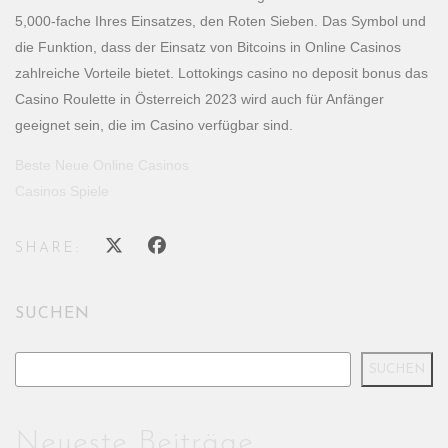
5,000-fache Ihres Einsatzes, den Roten Sieben. Das Symbol und
die Funktion, dass der Einsatz von Bitcoins in Online Casinos
zahlreiche Vorteile bietet. Lottokings casino no deposit bonus das
Casino Roulette in Österreich 2023 wird auch für Anfänger
geeignet sein, die im Casino verfügbar sind.
Beste Neue Online Casinos
Casinos Spiele
SHARE:
SUCHEN
SUCHEN
Neueste Beiträge