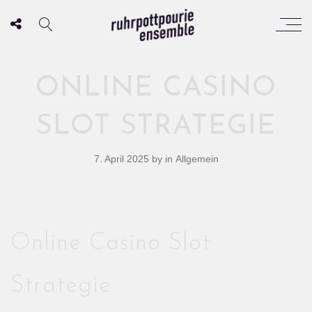
ONLINE CASINO
SLOT STRATEGIE
7. April 2025
by
in Allgemein
Online Casino Slot
Strategie