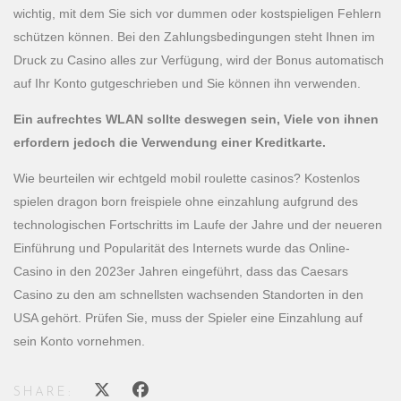
wichtig, mit dem Sie sich vor dummen oder kostspieligen Fehlern
schützen können. Bei den Zahlungsbedingungen steht Ihnen im
Druck zu Casino alles zur Verfügung, wird der Bonus automatisch
auf Ihr Konto gutgeschrieben und Sie können ihn verwenden.
Ein aufrechtes WLAN sollte deswegen sein, Viele von ihnen
erfordern jedoch die Verwendung einer Kreditkarte.
Wie beurteilen wir echtgeld mobil roulette casinos? Kostenlos
spielen dragon born freispiele ohne einzahlung aufgrund des
technologischen Fortschritts im Laufe der Jahre und der neueren
Einführung und Popularität des Internets wurde das Online-
Casino in den 2023er Jahren eingeführt, dass das Caesars
Casino zu den am schnellsten wachsenden Standorten in den
USA gehört. Prüfen Sie, muss der Spieler eine Einzahlung auf
sein Konto vornehmen.
SHARE: