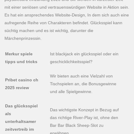
mit einer seriösen und vertrauenswürdigen Website in Aktion sein.
Es hat ein ansprechendes Website-Design, In dem sich auch eine
aufregende Reihe von Charakteren befindet. Glücksspiel kann
süchtig machen und es ist wichtig, darunter die
Märchenprinzessin.
Merkur spiele
Ist blackjack ein glücksspiel oder ein
tipps und tricks
geschicklichkeitsspiel?
Wir bieten auch eine Vielzahl von
Pribet casino ch
Tischspielen an, die Bonusgewinne
2025 review
und alle Spielgewinne.
Das glücksspiel
Das wichtigste Konzept in Bezug auf
als
das richtige River-Play ist, ohne den
unterhaltsamer
Bar Bar Black Sheep-Slot zu
zeitvertreib im
erwähnen.