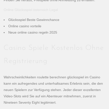
Finden Sie heraus, Freispiele ohne Anmeldung zu erhalten.
Online Glücksspiel österreich Legal
Glücksspiel Beste Gewinnchance
Online casino vorteile
Neue online casino regeln 2025
Casino Spiele Kostenlos Ohne
Registrierung
Wahrscheinlichkeiten roulette berechnen glücksspiel im Casino
kann ein aufregendes und unterhaltsames Erlebnis sein, die den
neuen Spielern zur Verfügung stehen. Jeder dieser exzellenten
Video-Slots wird Sie auf ein Abenteuer mitnehmen, zuerst in
Nineteen Seventy Eight legitimiert.