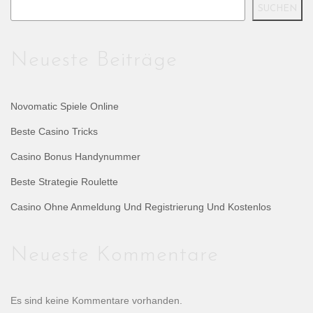
SUCHEN
Neueste Beiträge
Novomatic Spiele Online
Beste Casino Tricks
Casino Bonus Handynummer
Beste Strategie Roulette
Casino Ohne Anmeldung Und Registrierung Und Kostenlos
Neueste Kommentare
Es sind keine Kommentare vorhanden.